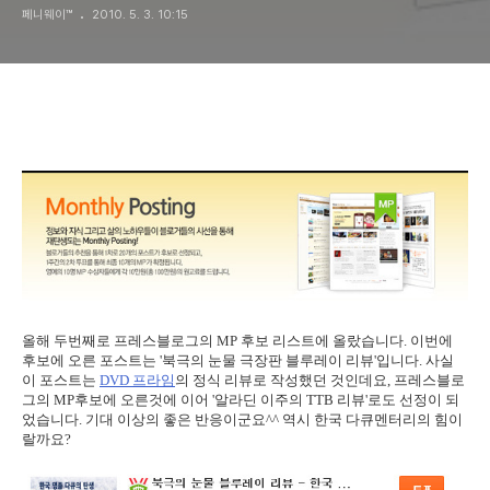
페니웨이™
2010. 5. 3. 10:15
올해 두번째로 프레스블로그의 MP 후보 리스트에 올랐습니다. 이번에
후보에 오른 포스트는 '북극의 눈물 극장판 블루레이 리뷰'입니다. 사실
이 포스트는
DVD 프라임
의 정식 리뷰로 작성했던 것인데요, 프레스블로
그의 MP후보에 오른것에 이어 '알라딘 이주의 TTB 리뷰'로도 선정이 되
었습니다. 기대 이상의 좋은 반응이군요^^ 역시 한국 다큐멘터리의 힘이
랄까요?