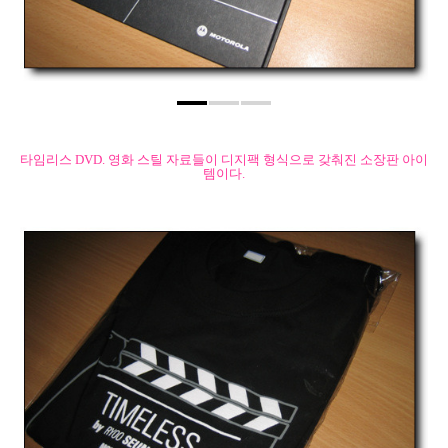
타임리스 DVD. 영화 스틸 자료들이 디지팩 형식으로 갖춰진 소장판 아이
템이다.