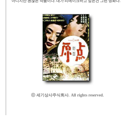
아니지만 괜찮은 작품이다. 내가 리메이크하고 싶은건 그런 영화다.
ⓒ 세기상사주식회사. All rights reserved.