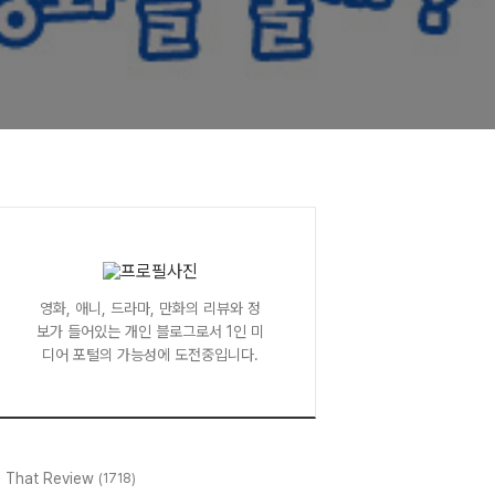
영화, 애니, 드라마, 만화의 리뷰와 정
보가 들어있는 개인 블로그로서 1인 미
디어 포털의 가능성에 도전중입니다.
l That Review
(1718)