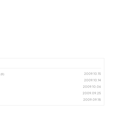
2009.10.15
(6)
2009.10.14
2009.10.06
2009.09.25
2009.09.18