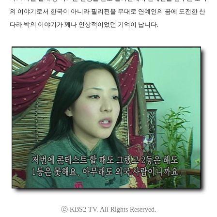
의 이야기로서 한국이 아니라 필리핀을 무대로 연예인의 꿈에 도전한 산
다라 박의 이야기가 꽤나 인상적이었던 기억이 납니다.
ⓒ KBS2 TV. All Rights Reserved.