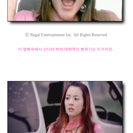
ⓒ Regal Entertainment Inc. All Rights Reserved.
이 영화속에서 산다라 박의 대략적인 분위기는 이거지만...