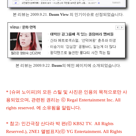
본 리뷰는 2009.9.21.
Daum View
의 인기이슈로 선정되었습니다.
본 리뷰는 2009.9.22.
Daum
의 메인 페이지에 소개되었습니다.
* [슈퍼 노이피]의 모든 스틸 및 사진은 인용의 목적으로만 사
용되었으며, 관련된 권리는 ⓒ Regal Entertainment Inc. All
rights reserved. 에 소유됨을 알립니다.
* 참고: 인간극장 산다라 박 편(ⓒ KBS2 TV. All Rights
Reserved.), 2NE1 앨범표지(ⓒ YG Entertainment. All Rights