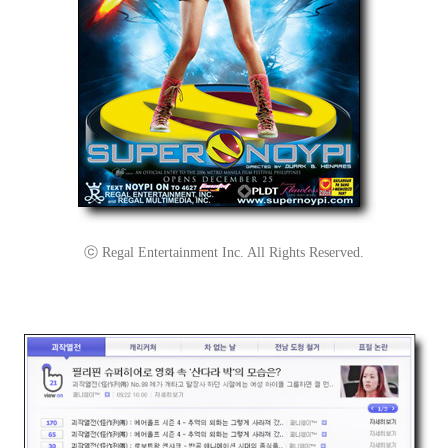
ⓒ Regal Entertainment Inc. All Rights Reserved.