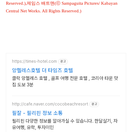
Reserved.),제임스 배트맨(ⓒ Sampaguita Pictures/ Kabayan
Central Net Works. All Rights Reserved.)
https://times-hotel.com
광고
앙헬레스호텔 더 타임즈 호텔
클락 앙헬레스 호텔 , 골프 여행 전문 호텔 , 코리아 타운 맛
집 도보 3분
http://cafe.naver.com/cocobeachresort
광고
필잘 - 필리핀 정보 소통
필리핀 다양한 정보를 알아가실 수 있습니다. 한달살기, 자
유여행, 유학, 투자이민