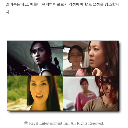
알려주는데요, 이들이 슈퍼히어로로서 각성해야 할 필요성을 강조합니
다.
ⓒ Regal Entertainment Inc. All Rights Reserved.