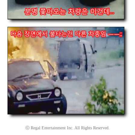
ⓒ Regal Entertainment Inc. All Rights Reserved.