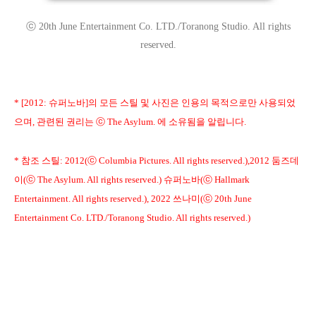
ⓒ 20th June Entertainment Co. LTD./Toranong Studio. All rights
reserved.
* [2012: 슈퍼노바]의 모든 스틸 및 사진은 인용의 목적으로만 사용되었
으며, 관련된 권리는 ⓒ The Asylum. 에 소유됨을 알립니다.
* 참조 스틸: 2012(ⓒ Columbia Pictures. All rights reserved.),2012 둠즈데
이(ⓒ The Asylum. All rights reserved.) 슈퍼노바(ⓒ Hallmark
Entertainment. All rights reserved.), 2022 쓰나미(ⓒ 20th June
Entertainment Co. LTD./Toranong Studio. All rights reserved.)