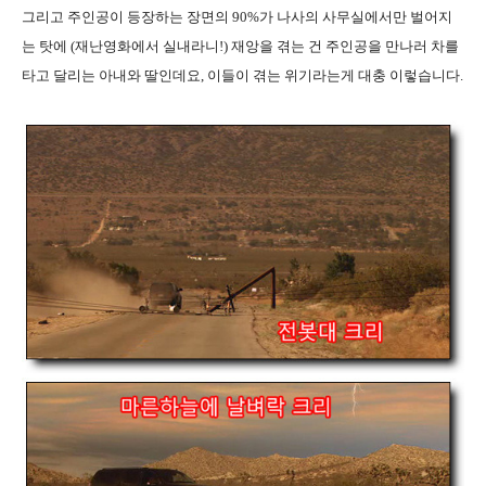
그리고 주인공이 등장하는 장면의 90%가 나사의 사무실에서만 벌어지
는 탓에 (재난영화에서 실내라니!) 재앙을 겪는 건 주인공을 만나러 차를
타고 달리는 아내와 딸인데요, 이들이 겪는 위기라는게 대충 이렇습니다.