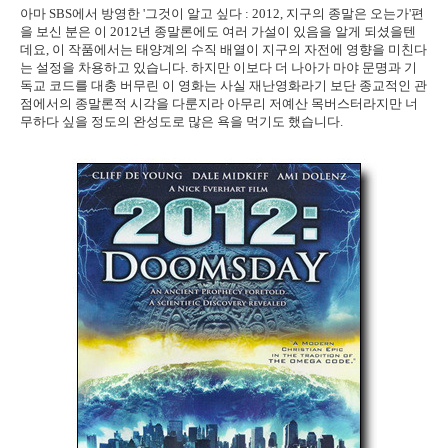
아마 SBS에서 방영한 '그것이 알고 싶다 : 2012, 지구의 종말은 오는가'편
을 보신 분은 이 2012년 종말론에도 여러 가설이 있음을 알게 되셨을텐
데요, 이 작품에서는 태양계의 수직 배열이 지구의 자전에 영향을 미친다
는 설정을 차용하고 있습니다. 하지만 이보다 더 나아가 마야 문명과 기
독교 코드를 대충 버무린 이 영화는 사실 재난영화라기 보단 종교적인 관
점에서의 종말론적 시각을 다룬지라 아무리 저예산 목버스터라지만 너
무하다 싶을 정도의 완성도로 많은 욕을 먹기도 했습니다.