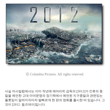
ⓒ Columbia Pictures. All rights reserved.
사실 어사일럼에서는 이미 작년에 에머리히 감독의 [2012]가 인류의 종
말을 예언한 고대 마야문명의 장기력에서 예언된 지구종말과 관련있는
플롯임이 알려지자마자 발빠르게 한 편의 영화를 출시한 바 있습니다. 그
것이 [2012: 둠즈데이]입니다.