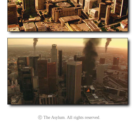
ⓒ The Asylum. All rights reserved.