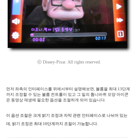
ⓒ Disney-Pixar. All rights reserved.
먼저 좌측의 인터페이스를 위에서부터 설명해보면, 볼륨을 최대 13단계
까지 조정할 수 있는 볼륨 컨트롤이 있고 그 밑의 톱니바퀴 모양 아이콘
은 동영상 재생에 필요한 옵션을 조절하게 되어 있습니다.
이 옵션 조절은 크게 밝기 조정과 자막 관련 인터페이스로 나뉘어 있는
데, 밝기 조정은 최대 10단계까지 조절이 가능합니다.