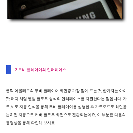
2.무비 플레이어의 인터페이스
햅틱 아몰레드의 무비 플레이어 화면중 가장 맘에 드는 것 한가지는 아이
팟 터치 처럼 앨범 플로우 형식의 인터페이스를 지원한다는 점입니다. 가
로,세로 자동 인식을 통해 무비 플레이어를 실행한 후 가로모드로 화면을
눕히면 자동으로 커버 플로우 화면으로 전환되는데요, 이 부분은 다음의
동영상을 통해 확인해 보시죠.