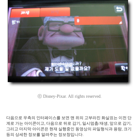
ⓒ Disney-Pixar. All rights reserved.
다음으로 우측의 인터페이스를 보면 맨 위의 고부라진 화살표는 이전 단
계로 가는 아이콘이고, 다음으로 뒤로 감기, 일시멈춤/재생, 앞으로 감기,
그리고 마지막 아이콘은 현재 실행중인 동영상의 파일형식과 용량, 크기
등의 상세한 정보를 알려주는 정보창입니다.