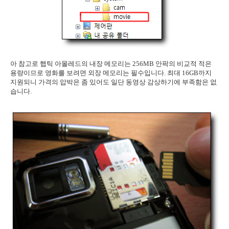
아 참고로 햅틱 아몰레드의 내장 메모리는 256MB 안팍의 비교적 적은
용량이므로 영화를 보려면 외장 메모리는 필수입니다. 최대 16GB까지
지원되니 가격의 압박은 좀 있어도 일단 동영상 감상하기에 부족함은 없
습니다.