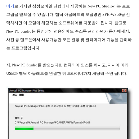
여기
로 가시면 삼성모바일 닷컴에서 제공하는 New PC Studio라는 프로
그램을 받으실 수 있습니다. 햅틱 아몰레드의 모델명인 SPH-W850을 선
택하시면 이 모델에 해당하는 소프트웨어를 다운받게 됩니다. 참고로
New PC Studio는 동영상의 전송외에도 주소록 관리라던가 문자메세지,
사진 등 핸드폰에서 사용가능한 모든 일정 및 멀티미디어 기능을 관리하
는 프로그램입니다.
자, New PC Studio를 받으셨다면 컴퓨터에 인스톨 하시고, 지시에 따라
USB과 햅틱 아몰레드를 연결한 뒤 드라이버까지 세팅해 주면 됩니다.