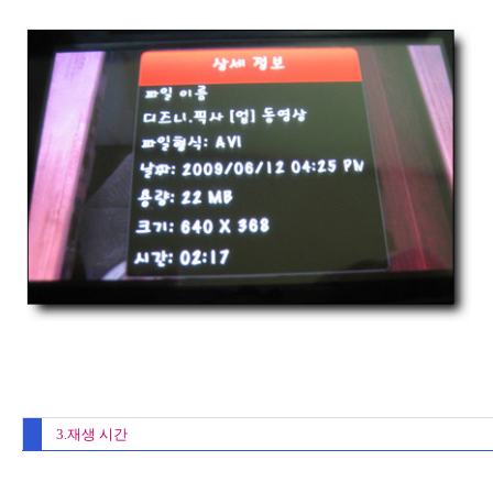
3.재생 시간