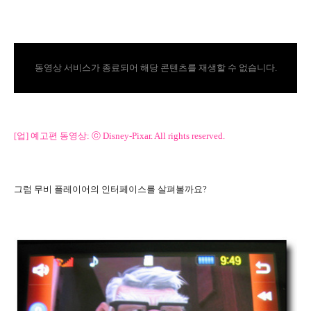
동영상 서비스가 종료되어 해당 콘텐츠를 재생할 수 없습니다.
[업] 예고편 동영상: ⓒ Disney-Pixar. All rights reserved.
그럼 무비 플레이어의 인터페이스를 살펴볼까요?