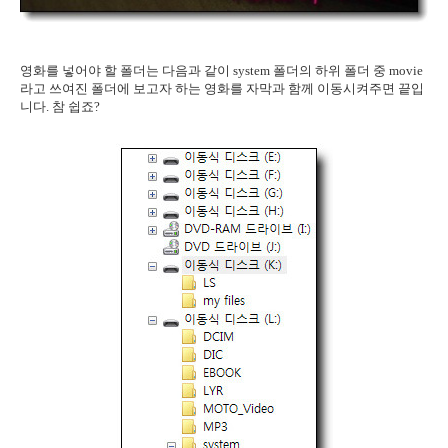
영화를 넣어야 할 폴더는 다음과 같이 system 폴더의 하위 폴더 중 movie
라고 쓰여진 폴더에 보고자 하는 영화를 자막과 함께 이동시켜주면 끝입
니다. 참 쉽죠?