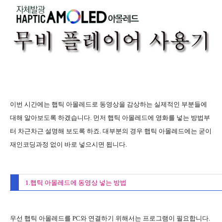
이번 시간에는 햅틱 아몰레드로 동영상을 감상하는 실제적인 부분들에
대해 알아보도록 하겠습니다. 먼저 햅틱 아몰레드에 영화를 넣는 방법부
터 차근차근 설명해 보도록 하죠. 대부분의 경우 햅틱 아몰레드에는 굳이
재인코딩과정 없이 바로 넣으시면 됩니다.
1.햅틱 아몰레드에 동영상 넣는 방법
우선 햅틱 아몰레드를 PC와 연결하기 위해서는 프로그램이 필요합니다.