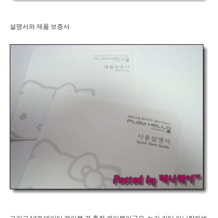
설명서와 제품 보증서