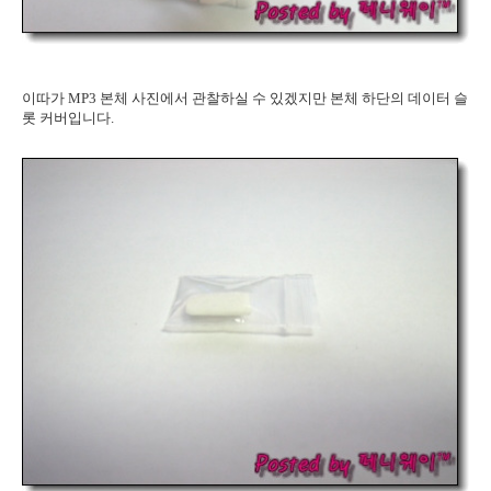
이따가 MP3 본체 사진에서 관찰하실 수 있겠지만 본체 하단의 데이터 슬
롯 커버입니다.