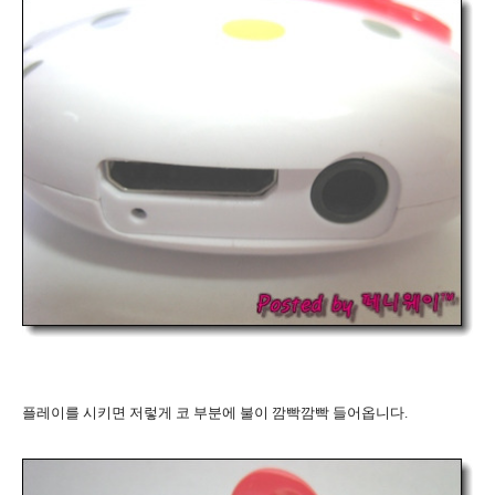
플레이를 시키면 저렇게 코 부분에 불이 깜빡깜빡 들어옵니다.