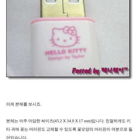
이제 본체를 보시죠.
본체는 아주 아담한 싸이즈(45.2 X 34.9 X 17 mm)입니다. 친절하게도 키
티 귀에 꽂는 머리핀도 교체할 수 있도록 꽃모양의 머리핀이 여분으로 들
어있습니다.