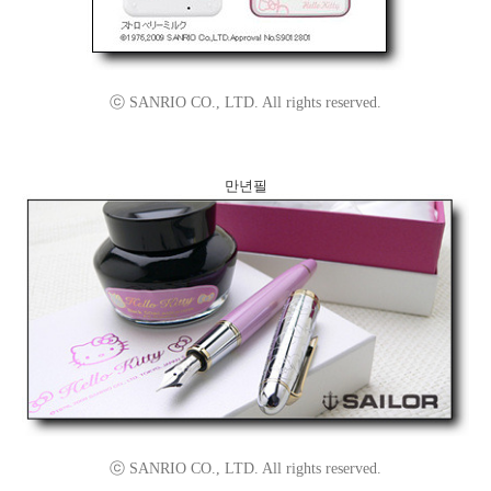
ⓒ SANRIO CO., LTD. All rights reserved.
만년필
ⓒ SANRIO CO., LTD. All rights reserved.