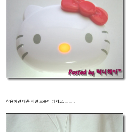
착용하면 대충 저런 모습이 되지요. ㅡㅡ;;