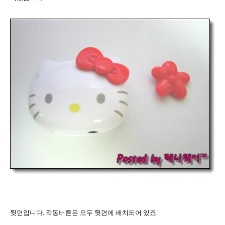
뒷면입니다. 작동버튼은 모두 뒷면에 배치되어 있죠.