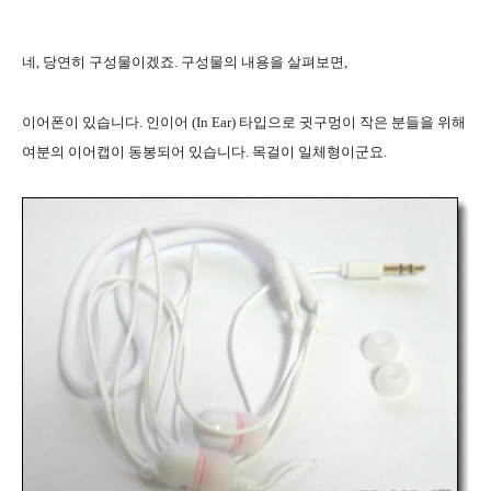
네, 당연히 구성물이겠죠. 구성물의 내용을 살펴보면,
이어폰이 있습니다. 인이어 (In Ear) 타입으로 귓구멍이 작은 분들을 위해
여분의 이어캡이 동봉되어 있습니다. 목걸이 일체형이군요.