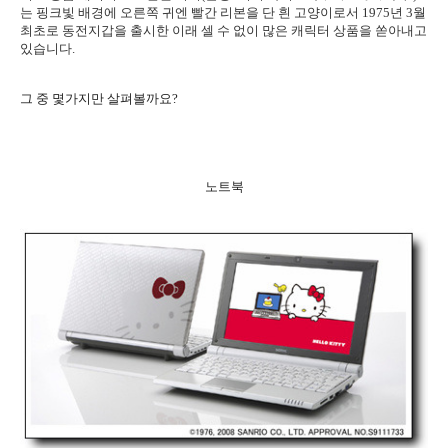
는 핑크빛 배경에 오른쪽 귀엔 빨간 리본을 단 흰 고양이로서 1975년 3월
최초로 동전지갑을 출시한 이래 셀 수 없이 많은 캐릭터 상품을 쏟아내고
있습니다.
그 중 몇가지만 살펴볼까요?
노트북