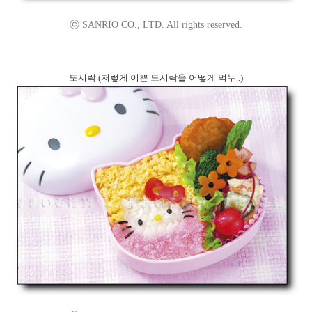
ⓒ SANRIO CO., LTD. All rights reserved.
도시락 (저렇게 이쁜 도시락을 어떻게 먹누..)