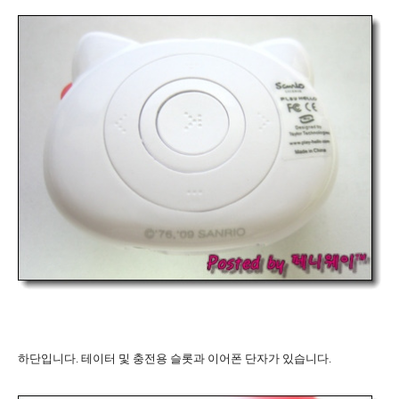
하단입니다. 테이터 및 충전용 슬롯과 이어폰 단자가 있습니다.