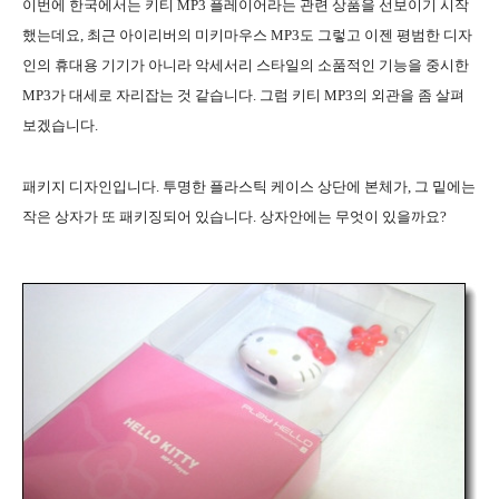
이번에 한국에서는 키티 MP3 플레이어라는 관련 상품을 선보이기 시작
했는데요, 최근 아이리버의 미키마우스 MP3도 그렇고 이젠 평범한 디자
인의 휴대용 기기가 아니라 악세서리 스타일의 소품적인 기능을 중시한
MP3가 대세로 자리잡는 것 같습니다. 그럼 키티 MP3의 외관을 좀 살펴
보겠습니다.
패키지 디자인입니다. 투명한 플라스틱 케이스 상단에 본체가, 그 밑에는
작은 상자가 또 패키징되어 있습니다. 상자안에는 무엇이 있을까요?