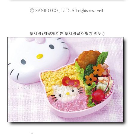
ⓒ SANRIO CO., LTD. All rights reserved.
도시락 (저렇게 이쁜 도시락을 어떻게 먹누..)