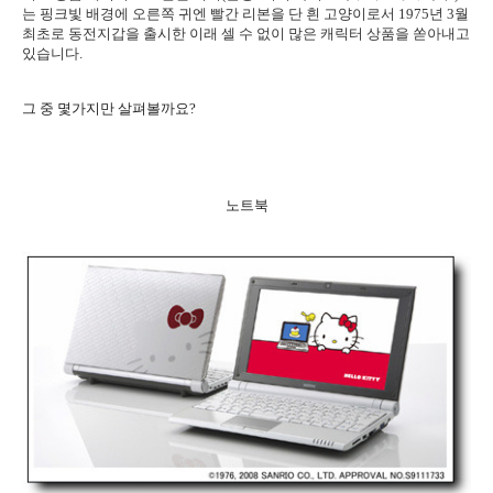
는 핑크빛 배경에 오른쪽 귀엔 빨간 리본을 단 흰 고양이로서 1975년 3월
최초로 동전지갑을 출시한 이래 셀 수 없이 많은 캐릭터 상품을 쏟아내고
있습니다.
그 중 몇가지만 살펴볼까요?
노트북