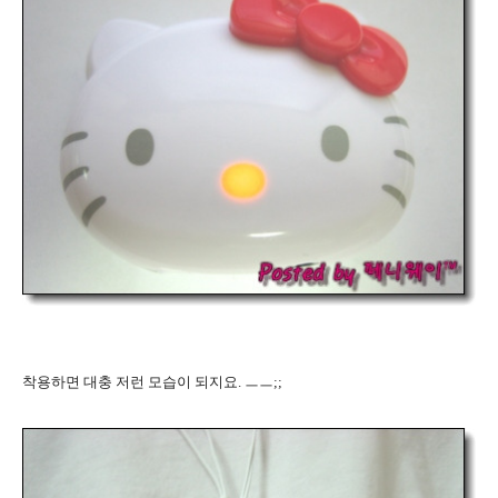
착용하면 대충 저런 모습이 되지요. ㅡㅡ;;