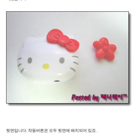
뒷면입니다. 작동버튼은 모두 뒷면에 배치되어 있죠.