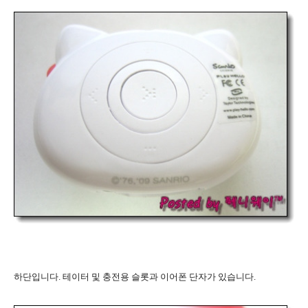
하단입니다. 테이터 및 충전용 슬롯과 이어폰 단자가 있습니다.