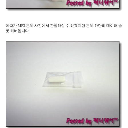
이따가 MP3 본체 사진에서 관찰하실 수 있겠지만 본체 하단의 데이터 슬
롯 커버입니다.