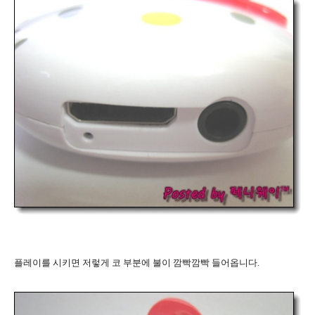
플레이를 시키면 저렇게 코 부분에 불이 깜빡깜빡 들어옵니다.