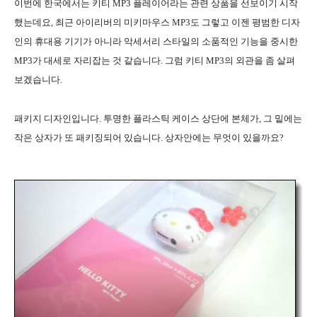
이번에 한국에서는 키티 MP3 플레이어라는 관련 상품을 선보이기 시작
했는데요, 최근 아이리버의 미키마우스 MP3도 그렇고 이젠 평범한 디자
인의 휴대용 기기가 아니라 악세서리 스타일의 소품적인 기능을 중시한
MP3가 대세로 자리잡는 것 같습니다. 그럼 키티 MP3의 외관을 좀 살펴
보겠습니다.
패키지 디자인입니다. 투명한 플라스틱 케이스 상단에 본체가, 그 밑에는
작은 상자가 또 패키징되어 있습니다. 상자안에는 무엇이 있을까요?