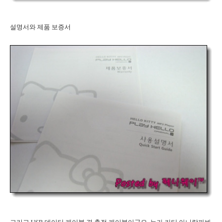
설명서와 제품 보증서