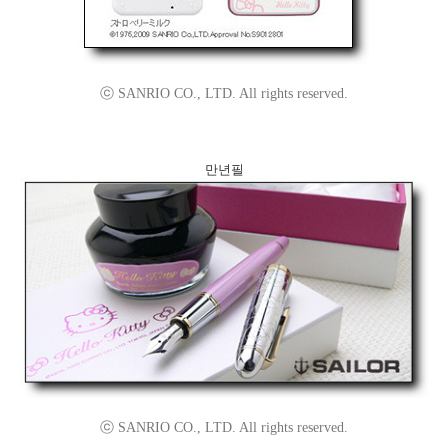
ⓒ SANRIO CO., LTD. All rights reserved.
만년필
ⓒ SANRIO CO., LTD. All rights reserved.