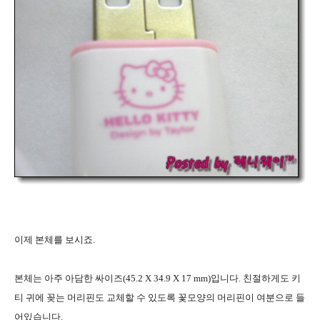
이제 본체를 보시죠.
본체는 아주 아담한 싸이즈(45.2 X 34.9 X 17 mm)입니다. 친절하게도 키
티 귀에 꽂는 머리핀도 교체할 수 있도록 꽃모양의 머리핀이 여분으로 들
어있습니다.