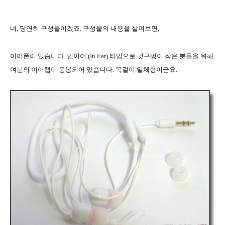
네, 당연히 구성물이겠죠. 구성물의 내용을 살펴보면,
이어폰이 있습니다. 인이어 (In Ear) 타입으로 귓구멍이 작은 분들을 위해
여분의 이어캡이 동봉되어 있습니다. 목걸이 일체형이군요.