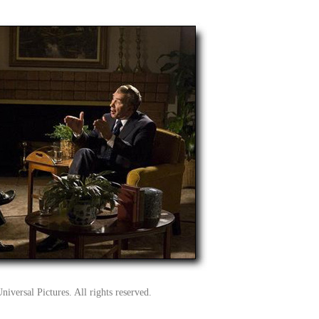
versal Pictures. All rights reserved.