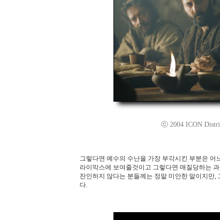
ⓒ 2004 ICON Distrib
그렇다면 예수의 수난을 가장 부각시킨 부분은 어느
라이막스에 보여줄것이고 그렇다면 매질당하는 과정
잔인하지 않다는 분들께는 정말 미안한 말이지만, 
다.