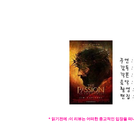
* 읽기전에 :이 리뷰는 어떠한 종교적인 입장을 