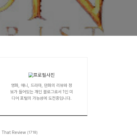
영화, 애니, 드라마, 만화의 리뷰와 정
보가 들어있는 개인 블로그로서 1인 미
디어 포털의 가능성에 도전중입니다.
l That Review
(1718)