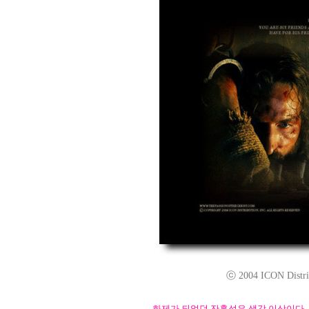
ⓒ 2004 ICON Distrib
화제가 되었던 잔혹성은 생각 이상이다.