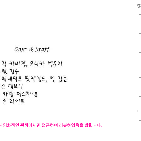
영
애
떠나 영화적인 관점에서만 접근하여 리뷰하였음을 밝힙니다.