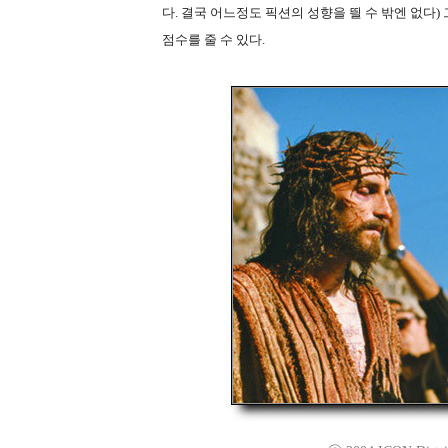
다. 결국 어느정도 픽션의 성향을 띌 수 밖엔 없다
점수를 줄 수 있다.