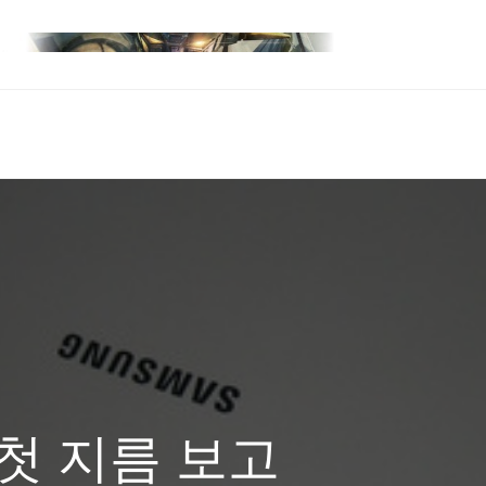
 첫 지름 보고