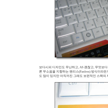
보다시피 디자인도 무난하고, AS 괜찮고, 무엇보다 
론 무소음을 지향하는 팬리스(Fanless) 방식이라
도 많이 있지만 아직까진 그래도 보편적인 스팩의 