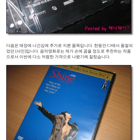
다음은 매장에 나간김에 추가로 지른 품목입니다. 한동안 CJ에서 품절되
었던 [샤인]입니다. 음악영화로는 제가 손에 꼽을 정도로 추천하는 작품
으로서 이번에 다소 저렴한 가격으로 나왔기에 질렀습니다.