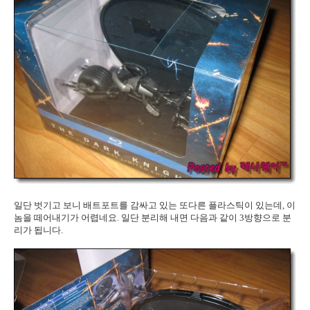
일단 벗기고 보니 배트포트를 감싸고 있는 또다른 플라스틱이 있는데, 이
놈을 떼어내기가 어렵네요. 일단 분리해 내면 다음과 같이 3방향으로 분
리가 됩니다.