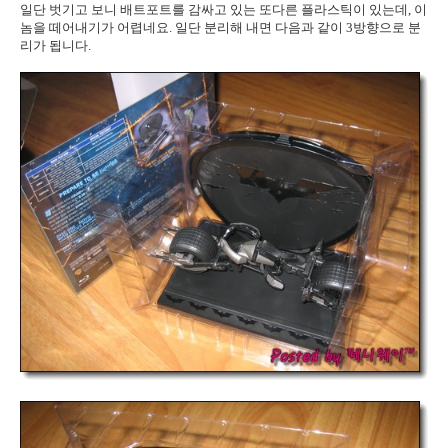
일단 벗기고 보니 배트포트를 감싸고 있는 또다른 플라스틱이 있는데, 이
놈을 떼어내기가 어렵네요. 일단 분리해 내면 다음과 같이 3방향으로 분
리가 됩니다.