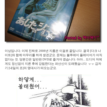
이상입니다. 이제 진짜로 2008년 지름은 이걸로 끝입니다. 결국 [다크 나
이트]와 함께 마무리를 하게 생겼군요. 문제는 블루레이 플레이어가 아직
없다는 것. 당분간은 일반판 DVD로 즐겨야 겠습니다. 아아... 드디어 저에
게도 정신없이 지른 후에 강림한다는 파산신이 도래했습니다 ㅜㅜ 갑자
기 [내일의 죠]의 명대사가 떠오는군요.