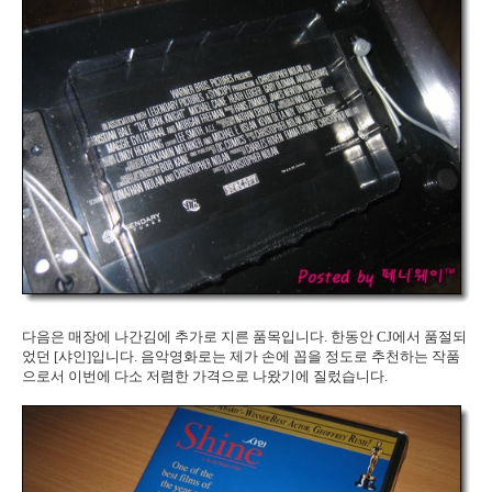
다음은 매장에 나간김에 추가로 지른 품목입니다. 한동안 CJ에서 품절되
었던 [샤인]입니다. 음악영화로는 제가 손에 꼽을 정도로 추천하는 작품
으로서 이번에 다소 저렴한 가격으로 나왔기에 질렀습니다.