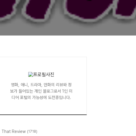
영화, 애니, 드라마, 만화의 리뷰와 정
보가 들어있는 개인 블로그로서 1인 미
디어 포털의 가능성에 도전중입니다.
l That Review
(1718)