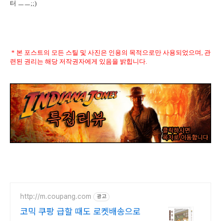
터 ㅡㅡ;;)
* 본 포스트의 모든 스틸 및 사진은 인용의 목적으로만 사용되었으며, 관
련된 권리는 해당 저작권자에게 있음을 밝힙니다.
http://m.coupang.com
광고
코믹 쿠팡 급할 때도 로켓배송으로