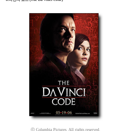
ⓒ Columbia Pictures. All rights reserved.