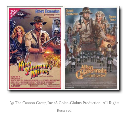
ⓒ The Cannon Group,Inc./A Golan-Globus Production. All Rights
Reserved.