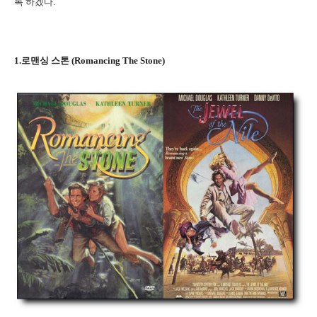
록 하겠다.
1.로맨싱 스톤 (Romancing The Stone)