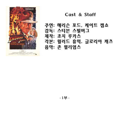
- 1부 -