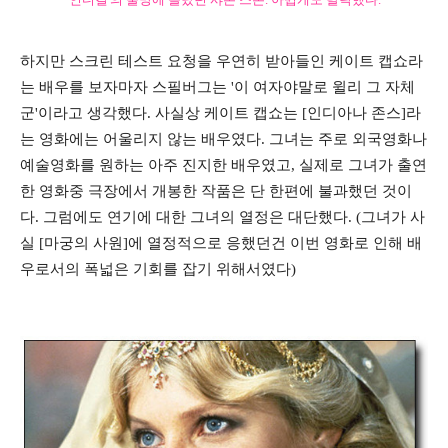
하지만 스크린 테스트 요청을 우연히 받아들인 케이트 캡쇼라
는 배우를 보자마자 스필버그는 '이 여자야말로 윌리 그 자체
군'이라고 생각했다. 사실상 케이트 캡쇼는 [인디아나 존스]라
는 영화에는 어울리지 않는 배우였다. 그녀는 주로 외국영화나
예술영화를 원하는 아주 진지한 배우였고, 실제로 그녀가 출연
한 영화중 극장에서 개봉한 작품은 단 한편에 불과했던 것이
다. 그럼에도 연기에 대한 그녀의 열정은 대단했다. (그녀가 사
실 [마궁의 사원]에 열정적으로 응했던건 이번 영화로 인해 배
우로서의 폭넓은 기회를 잡기 위해서였다)