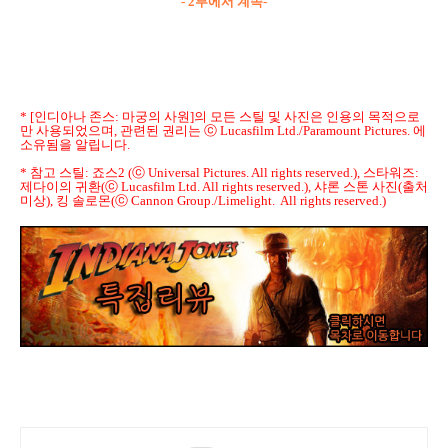
- 2부에서 계속-
* [인디아나 존스: 마궁의 사원]의 모든 스틸 및 사진은 인용의 목적으로
만 사용되었으며, 관련된 권리는 ⓒ Lucasfilm Ltd./Paramount Pictures. 에
소유됨을 알립니다.
* 참고 스틸: 죠스2 (ⓒ Universal Pictures. All rights reserved.), 스타워즈:
제다이의 귀환(ⓒ Lucasfilm Ltd. All rights reserved.), 샤론 스톤 사진(출처
미상), 킹 솔로몬(ⓒ Cannon Group./Limelight. All rights reserved.)