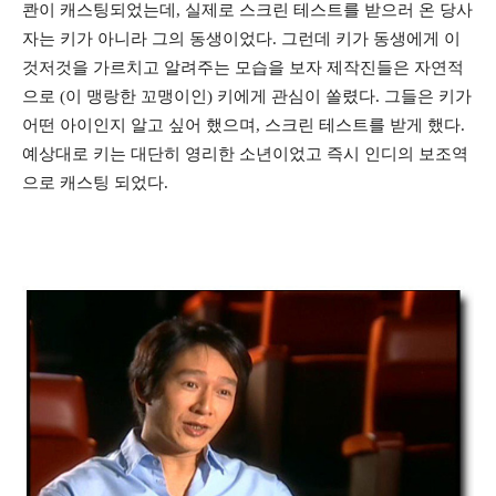
콴이 캐스팅되었는데, 실제로 스크린 테스트를 받으러 온 당사
자는 키가 아니라 그의 동생이었다. 그런데 키가 동생에게 이
것저것을 가르치고 알려주는 모습을 보자 제작진들은 자연적
으로 (이 맹랑한 꼬맹이인) 키에게 관심이 쏠렸다. 그들은 키가
어떤 아이인지 알고 싶어 했으며, 스크린 테스트를 받게 했다.
예상대로 키는 대단히 영리한 소년이었고 즉시 인디의 보조역
으로 캐스팅 되었다.