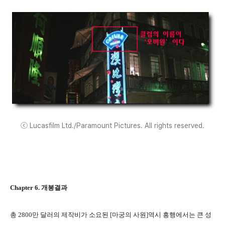
ⓒ Lucasfilm Ltd./Paramount Pictures. All rights reserved.
Chapter 6. 개봉결과
총 2800만 달러의 제작비가 소요된 [마궁의 사원]역시 흥행에서는 큰 성