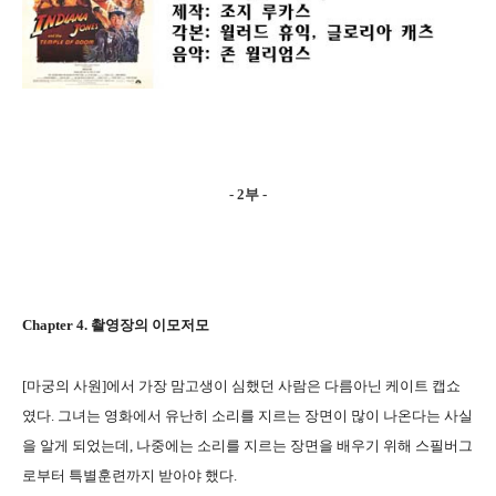
- 2부 -
Chapter 4. 촬영장의 이모저모
[마궁의 사원]에서 가장 맘고생이 심했던 사람은 다름아닌 케이트 캡쇼
였다. 그녀는 영화에서 유난히 소리를 지르는 장면이 많이 나온다는 사실
을 알게 되었는데, 나중에는 소리를 지르는 장면을 배우기 위해 스필버그
로부터 특별훈련까지 받아야 했다.