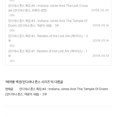
(41)
인디아나 존스 특집 #5 : Indiana Jones And The Last Crusa
de (인디아나 존스: 최후의 성전)
2008.05.20
(30)
인디아나 존스 특집 #3 : Indiana Jones And The Temple Of
Doom (인디아나 존스: 마궁의 사원) - 1부
2008.05.16
(35)
인디아나 존스 특집 #2 : Raiders of the Lost Ark (레이더스) - 2
부
2008.05.14
(50)
인디아나 존스 특집 #1 : Raiders of the Lost Ark (레이더스) - 1
부
2008.05.13
(41)
'테마별 섹션/인디아나 존스 시리즈'의 다른글
현재글
인디아나 존스 특집 #4 : Indiana Jones And The Temple Of Doom
(인디아나 존스: 마궁의 사원) - 2부