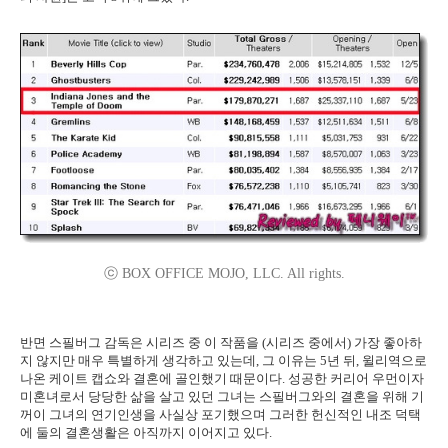
ⓒ BOX OFFICE MOJO, LLC. All rights.
반면 스필버그 감독은 시리즈 중 이 작품을 (시리즈 중에서) 가장 좋아하
지 않지만 매우 특별하게 생각하고 있는데, 그 이유는 5년 뒤, 윌리역으로
나온 케이트 캡쇼와 결혼에 골인했기 때문이다. 성공한 커리어 우먼이자
미혼녀로서 당당한 삶을 살고 있던 그녀는 스필버그와의 결혼을 위해 기
꺼이 그녀의 연기인생을 사실상 포기했으며 그러한 헌신적인 내조 덕택
에 둘의 결혼생활은 아직까지 이어지고 있다.