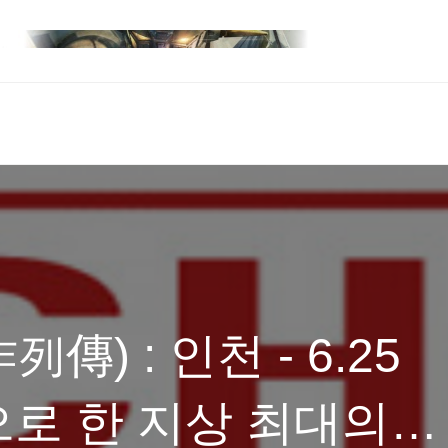
) : 인천 - 6.25
로 한 지상 최대의