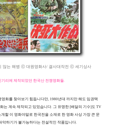
 않는 해병 ⓒ 대원영화사/ 결사대작전 ⓒ 세기상사
인기리에 제작되었던 한국산 전쟁영화들.
영화를 찾아보기 힘듭니다만, 1980년대 까지만 해도 임권택
화는 계속 제작되고 있었습니다. 그 유명한 [배달의 기수]도 TV
개할 이 영화야말로 한국전을 소재로 한 영화 사상 가장 큰 문
 파악하기가 불가능하다는 전설적인 작품입니다.