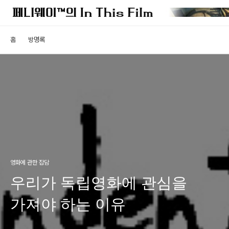
홈
방명록
영화에 관한 잡담
우리가 독립영화에 관심을
가져야 하는 이유