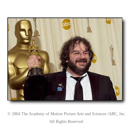
© 2004 The Academy of Motion Picture Arts and Sciences /ABC, Inc.
All Rights Reserved.