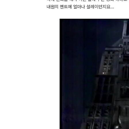
내원의 멘트에 얼마나 설레이던지요...