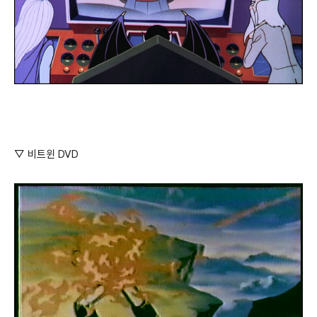
▽ 비트윈 DVD