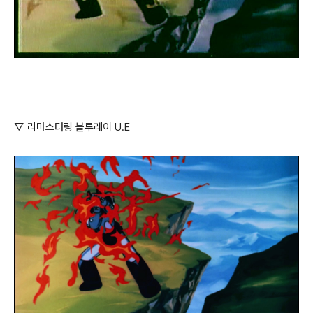
▽ 리마스터링 블루레이 U.E