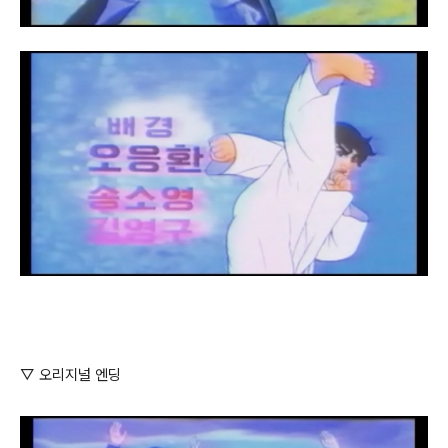
▽ 오리지널 엔딩