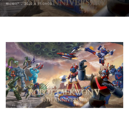
페니웨이™
2022. 4. 11. 09:00