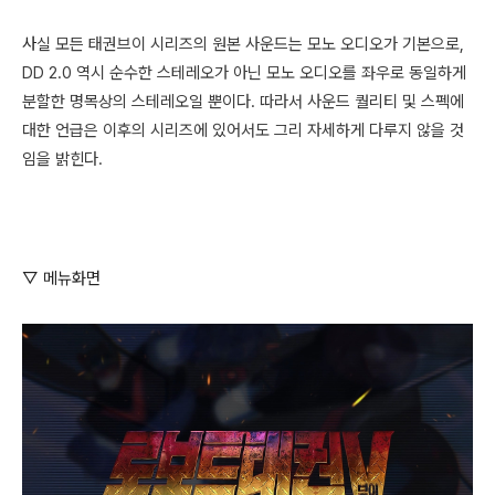
사
실 모든 태권브이 시리즈의 원본 사운드는 모노 오디오가 기본으로,
DD 2.0 역시 순수한 스테레오가 아닌 모노 오디오를 좌우로 동일하게
분할한 명목상의 스테레오일 뿐이다. 따라서 사운드 퀄리티 및 스펙에
대한 언급은 이후의 시리즈에 있어서도 그리 자세하게 다루지 않을 것
임을 밝힌다.
▽ 메뉴화면