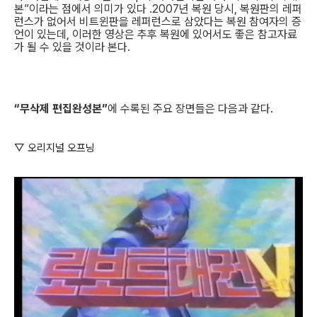
본”이라는 점에서 의미가 있다 .2007년 복원 당시, 복원판의 레퍼
런스가 없어서 비트윈판을 레퍼런스로 삼았다는 복원 참여자의 증
언이 있는데, 이러한 영상은 추후 복원에 있어서도 좋은 참고자료
가 될 수 있을 것이라 본다.
“무삭제 편집완성본”
에 수록된 주요 장면들은 다음과 같다.
▽ 오리지널 오프닝