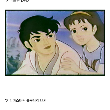
▽ 비트윈 DVD
▽ 리마스터링 블루레이 U.E