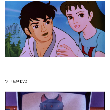
▽ 비트윈 DVD