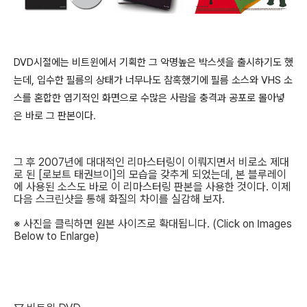
DVD시절에는 비트윈에서 기획한 그 악명높은 박스셋을 출시하기도 했
는데, 입수한 필름의 상태가 너무나도 참혹했기에 필름 소스와 VHS 소
스를 혼합한 엽기적인 화면으로 수많은 사람을 충격과 공포로 몰아넣
은 바로 그 판본이다.
그 후 2007년에 대대적인 리마스터링이 이뤄지면서 비로소 제대
로 된 [로보트 태권브이]의 모습을 갖추게 되었는데, 본 블루레이
에 사용된 소스도 바로 이 리마스터링 판본을 사용한 것이다. 이제
다음 스크린샷을 통해 화질의 차이를 실감해 보자.
※ 사진을 클릭하면 원본 사이즈로 확대됩니다. (Click on Images
Below to Enlarge)