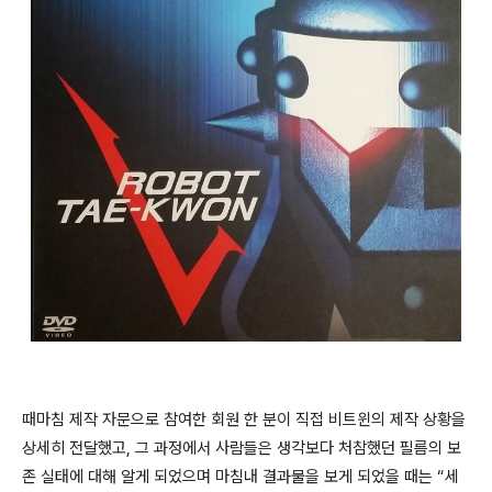
때마침 제작 자문으로 참여한 회원 한 분이 직접 비트윈의 제작 상황을
상세히 전달했고, 그 과정에서 사람들은 생각보다 처참했던 필름의 보
존 실태에 대해 알게 되었으며 마침내 결과물을 보게 되었을 때는 “세