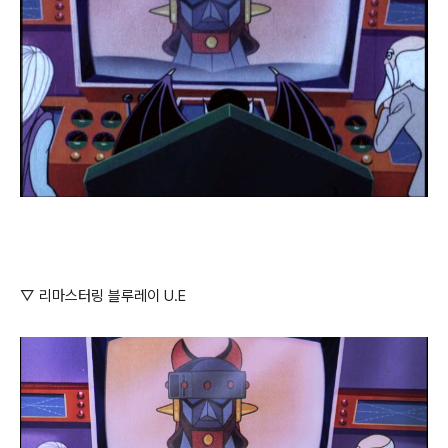
▽ 리마스터링 블루레이 U.E