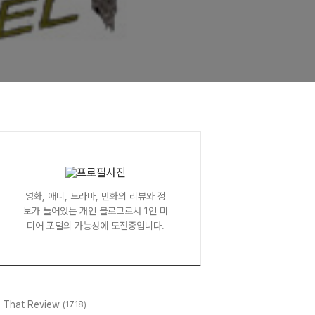
영화, 애니, 드라마, 만화의 리뷰와 정
보가 들어있는 개인 블로그로서 1인 미
디어 포털의 가능성에 도전중입니다.
l That Review
(1718)