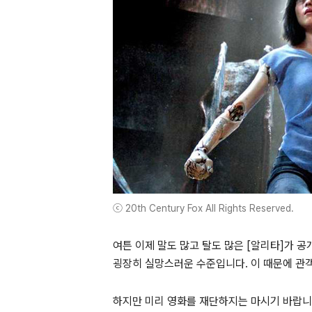
ⓒ 20th Century Fox All Rights Reserved.
여튼 이제 말도 많고 탈도 많은 [알리타]가 
굉장히 실망스러운 수준입니다. 이 때문에 관
하지만 미리 영화를 재단하지는 마시기 바랍니다