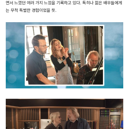
면서 느꼈던 여러 가지 느낌을 기록하고 있다. 특히나 젊은 배우들에게
는 무척 특별한 경험이었을 듯.