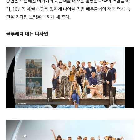
향연은 느슨해진 이야기의 이음새를 메꾸는 훌륭한 가교의 역할을 하
며, 10년의 세월과 함께 멋지게 나이를 먹은 배우들과의 재회 역시 속
편을 기다린 보람을 느끼게 해 준다.
블루레이 메뉴 디자인