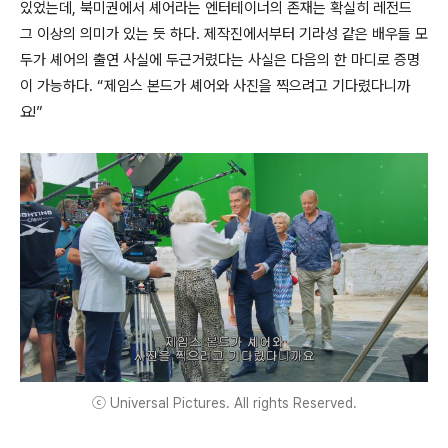
있었는데, 북미권에서 셰어라는 엔터테이너의 존재는 확실히 레전드
그 이상의 의미가 있는 듯 하다. 제작진에서부터 기라성 같은 배우들 모
두가 셰어의 출연 사실에 두근거렸다는 사실은 다음의 한 마디로 증명
이 가능하다. “제임스 본드가 셰어와 사진을 찍으려고 기다렸다니까
요!”
ⓒ Universal Pictures. All rights Reserved.