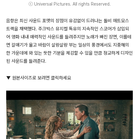
ⓒ Universal Pictures. All rights Reserved.
음향은 최신 사운드 포맷의 장점이 유감없이 드러나는 돌비 애트모스
트랙을 채택했다. 주크박스 뮤지컬 특유의 지속적인 스코어가 삽입되
어 영화 내내 매력적인 사운드를 들려주지만 노래가 빠진 장면, 이를테
면 갈매기가 울고 바람이 살랑살랑 부는 일상의 풍경에서도 지중해의
한 가운데에 와 있는 듯한 기분을 체감할 수 있을 만큼 정교하게 디자인
된 사운드를 들려준다.
▼ 원본사이즈로 보려면 클릭하세요