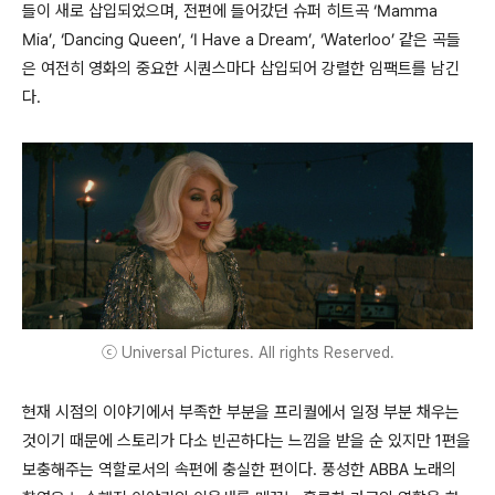
들이 새로 삽입되었으며, 전편에 들어갔던 슈퍼 히트곡 ‘Mamma
Mia’, ‘Dancing Queen’, ‘I Have a Dream’, ‘Waterloo’ 같은 곡들
은 여전히 영화의 중요한 시퀀스마다 삽입되어 강렬한 임팩트를 남긴
다.
ⓒ Universal Pictures. All rights Reserved.
현재 시점의 이야기에서 부족한 부분을 프리퀄에서 일정 부분 채우는
것이기 때문에 스토리가 다소 빈곤하다는 느낌을 받을 순 있지만 1편을
보충해주는 역할로서의 속편에 충실한 편이다. 풍성한 ABBA 노래의