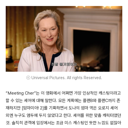
ⓒ Universal Pictures. All rights Reserved.
“Meeting Cher”는 이 영화에서 어쩌면 가장 인상적인 캐스팅이라고
할 수 있는 셰어에 대해 말한다. 모든 계획에는 플랜B와 플랜C까지 존
재하지만 [맘마미아! 2]를 기획하면서 도나의 엄마 역은 오로지 셰어
외엔 누구도 염두에 두지 않았다고 한다. 셰어를 위한 맞춤 캐릭터였던
것. 솔직히 관객에 입장에서는 조금 미스 캐스팅인 듯한 느낌도 없잖아