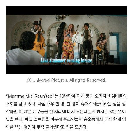
ⓒ Universal Pictures. All rights Reserved.
“Mamma Mia! Reunited”는 10년만에 다시 뭉친 오리지널 멤버들의
소회를 담고 있다. 사실 배우 한 명, 한 명이 슈퍼스타급이라는 점을 생
각하면 이 많은 배우들을 한 자리에 다시 모은다는게 쉽지는 않은 일이
었을 텐데, 메릴 스트립을 비롯해 주조연들이 총출동해서 다시 함께 영
화를 찍는 경험이 무척 즐거웠다고 입을 모은다.