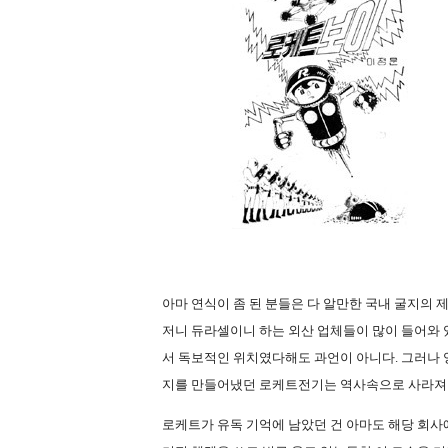
아마 연식이 좀 된 분들은 다 알만한 국내 굴지의
저니 듀라셀이니 하는 외산 업체들이 많이 들어와
서 독보적인 위치였다해도 과언이 아니다
.
그러나 
지를 만들어냈던 로케트전기는 역사속으로 사라져
로케트가 유독 기억에 남았던 건 아마도 해당 회