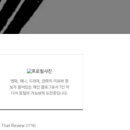
영화, 애니, 드라마, 만화의 리뷰와 정
보가 들어있는 개인 블로그로서 1인 미
디어 포털의 가능성에 도전중입니다.
l That Review
(1718)