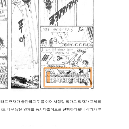
상태로 연재가 중단되고 뒤를 이어 서정철 작가로 작자가 교체되
마도 너무 많은 연재를 동시다발적으로 진행하다보니 작가가 부