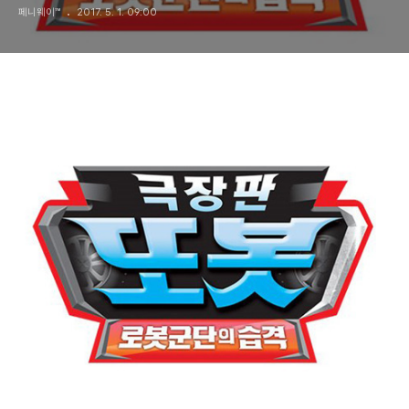
페니웨이™
2017. 5. 1. 09:00