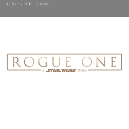
페니웨이™
2017. 1. 2. 09:00