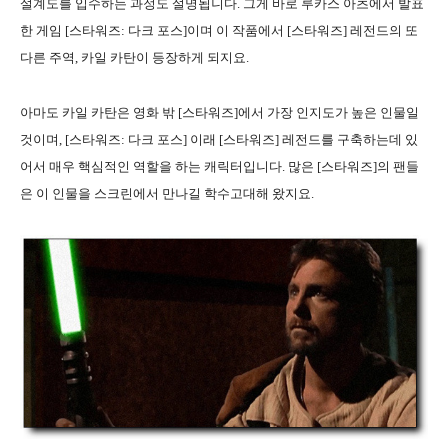
설계도를 입수하는 과정도 설명됩니다. 그게 바로 루카스 아츠에서 발표
한 게임 [스타워즈: 다크 포스]이며 이 작품에서 [스타워즈] 레전드의 또
다른 주역, 카일 카탄이 등장하게 되지요.
아마도 카일 카탄은 영화 밖 [스타워즈]에서 가장 인지도가 높은 인물일
것이며, [스타워즈: 다크 포스] 이래 [스타워즈] 레전드를 구축하는데 있
어서 매우 핵심적인 역할을 하는 캐릭터입니다. 많은 [스타워즈]의 팬들
은 이 인물을 스크린에서 만나길 학수고대해 왔지요.