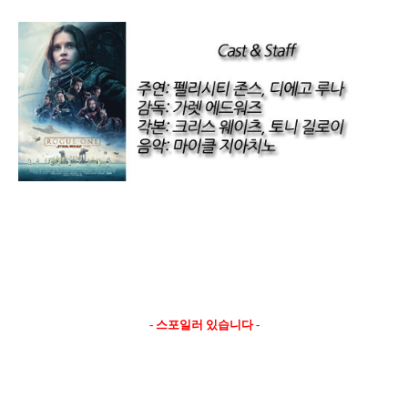
- 스포일러 있습니다 -