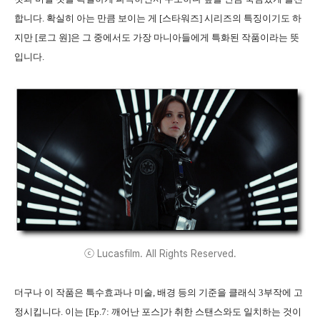
합니다. 확실히 아는 만큼 보이는 게 [스타워즈] 시리즈의 특징이기도 하
지만 [로그 원]은 그 중에서도 가장 마니아들에게 특화된 작품이라는 뜻
입니다.
ⓒ Lucasfilm. All Rights Reserved.
더구나 이 작품은 특수효과나 미술, 배경 등의 기준을 클래식 3부작에 고
정시킵니다. 이는 [Ep.7: 깨어난 포스]가 취한 스탠스와도 일치하는 것이