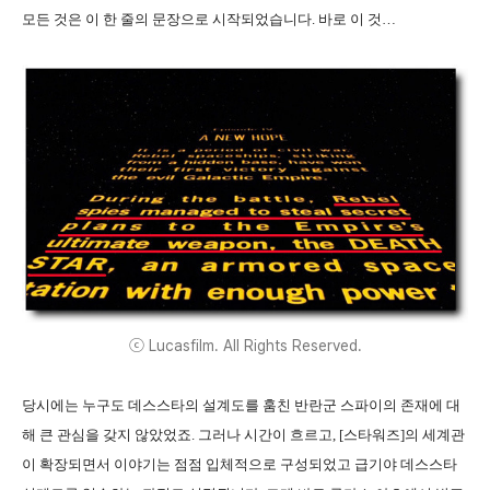
모든 것은 이 한 줄의 문장으로 시작되었습니다. 바로 이 것…
ⓒ Lucasfilm. All Rights Reserved.
당시에는 누구도 데스스타의 설계도를 훔친 반란군 스파이의 존재에 대
해 큰 관심을 갖지 않았었죠. 그러나 시간이 흐르고, [스타워즈]의 세계관
이 확장되면서 이야기는 점점 입체적으로 구성되었고 급기야 데스스타