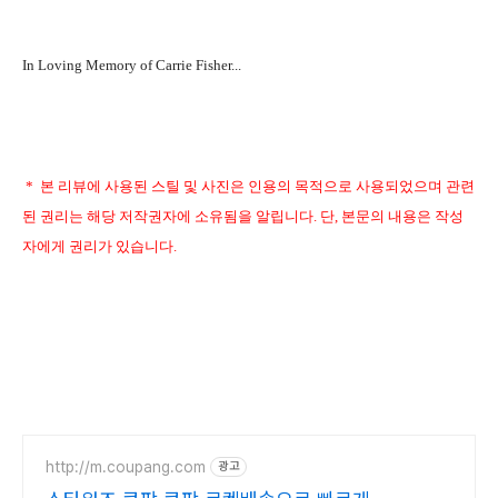
In Loving Memory of Carrie Fisher...
* 본 리뷰에 사용된 스틸 및 사진은 인용의 목적으로 사용되었으며 관련
된 권리는 해당 저작권자에 소유됨을 알립니다. 단, 본문의 내용은 작성
자에게 권리가 있습니다.
http://m.coupang.com
광고