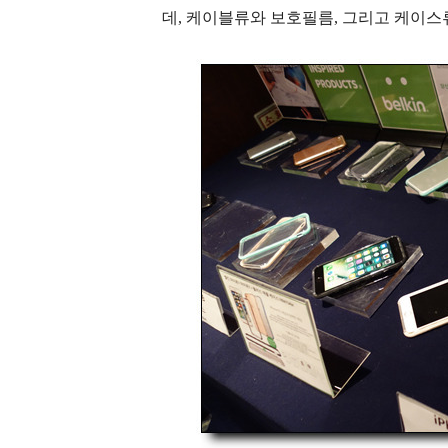
데, 케이블류와 보호필름, 그리고 케이스