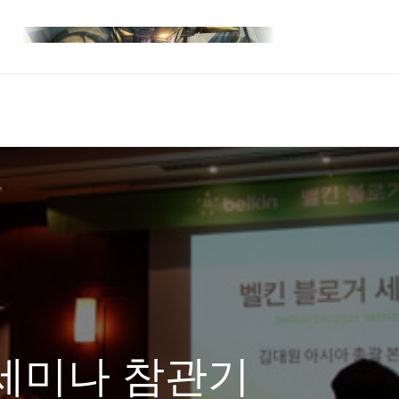
세미나 참관기