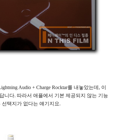
ng Audio + Charge Rocktar를 내놓았는데, 이
없답니다. 따라서 애플에서 기본 제공되지 않는 기능
 선택지가 없다는 얘기지요.