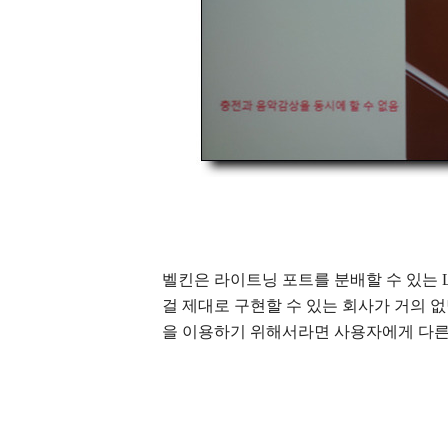
벨킨은 라이트닝 포트를 분배할 수 있는 Lightni
걸 제대로 구현할 수 있는 회사가 거의 
을 이용하기 위해서라면 사용자에게 다른