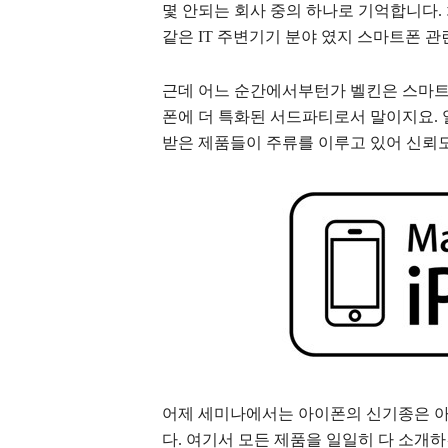
몇 안되는 회사 중의 하나로 기억합니다.
같은 IT 주변기기 분야 였지 스마트폰 관
근데 어느 순간에서부턴가 벨킨은 스마트
폰에 더 특화된 서드파티로서 말이지요. 일단 애
받은 제품들이 주류를 이루고 있어 신뢰도
어제 세미나에서는 아이폰의 신기종은 
다. 여기서 모든 제품을 일일히 다 소개하