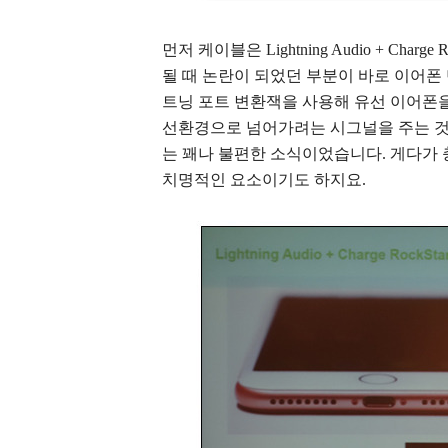
먼저 케이블은 Lightning Audio + Cha
될 때 논란이 되었던 부분이 바로 이어
트닝 포트 변환잭을 사용해 유선 이어폰을
선환경으로 넘어가려는 시그널을 주는 
는 꽤나 불편한 소식이었습니다. 게다가 
치명적인 요소이기도 하지요.