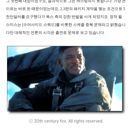
그 첫번째 대상이었구요, 결과적으로 그는 캐스팅되지 못합니다. 가장 큰
이유는 바로 돈 때문이었는데요, 2,3편의 패키지 계약을 맺는 조건으로 5
천만달러를 요구했다가 폭스 측의 강한 반발을 사게 되었지요. 정작 윌
스미스는 [수어사이드 스쿼드]를 비롯한 스케줄 중복 문제라고 밝혔습니
다만 대체적인 언론의 시각은 출연료 문제로 보고 있습니다.
ⓒ 20th century fox. All rights reserved.