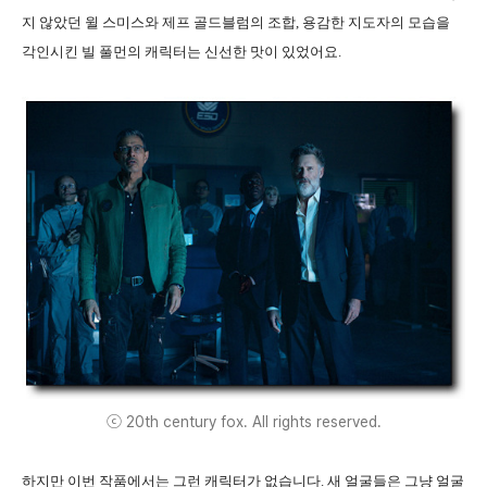
지 않았던 윌 스미스와 제프 골드블럼의 조합, 용감한 지도자의 모습을
각인시킨 빌 풀먼의 캐릭터는 신선한 맛이 있었어요.
ⓒ 20th century fox. All rights reserved.
하지만 이번 작품에서는 그런 캐릭터가 없습니다. 새 얼굴들은 그냥 얼굴