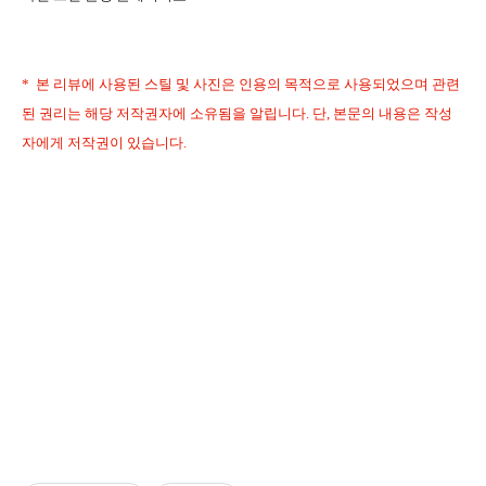
* 본 리뷰에 사용된 스틸 및 사진은 인용의 목적으로 사용되었으며 관련
된 권리는 해당 저작권자에 소유됨을 알립니다. 단, 본문의 내용은 작성
자에게 저작권이 있습니다.