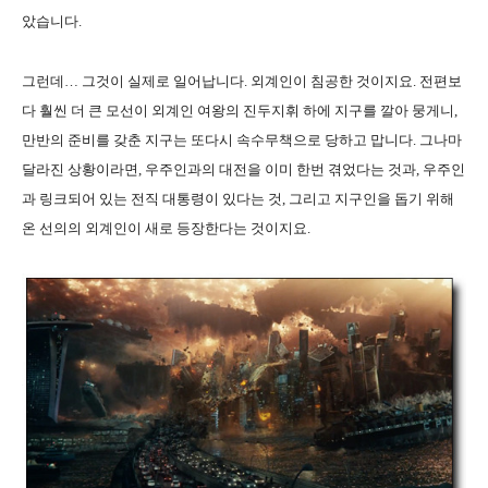
았습니다.
그런데… 그것이 실제로 일어납니다. 외계인이 침공한 것이지요. 전편보
다 훨씬 더 큰 모선이 외계인 여왕의 진두지휘 하에 지구를 깔아 뭉게니,
만반의 준비를 갖춘 지구는 또다시 속수무책으로 당하고 맙니다. 그나마
달라진 상황이라면, 우주인과의 대전을 이미 한번 겪었다는 것과, 우주인
과 링크되어 있는 전직 대통령이 있다는 것, 그리고 지구인을 돕기 위해
온 선의의 외계인이 새로 등장한다는 것이지요.