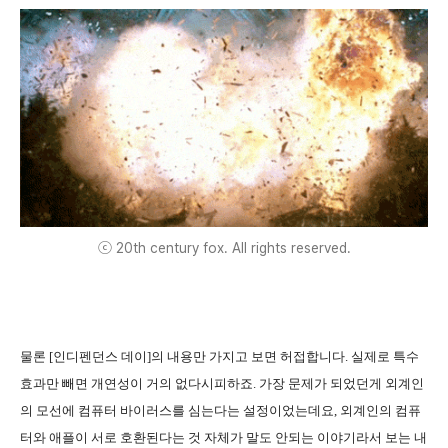
ⓒ 20th century fox. All rights reserved.
물론 [인디펜던스 데이]의 내용만 가지고 보면 허접합니다. 실제로 특수
효과만 빼면 개연성이 거의 없다시피하죠. 가장 문제가 되었던게 외계인
의 모선에 컴퓨터 바이러스를 심는다는 설정이었는데요, 외계인의 컴퓨
터와 애플이 서로 호환된다는 것 자체가 말도 안되는 이야기라서 보는 내