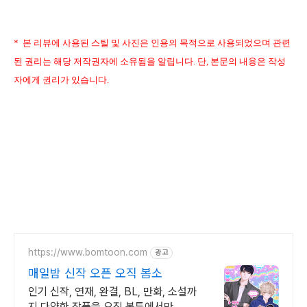
* 본 리뷰에 사용된 스틸 및 사진은 인용의 목적으로 사용되었으며 관련
된 권리는 해당 저작권자에 소유됨을 알립니다. 단, 본문의 내용은 작성
자에게 권리가 있습니다.
https://www.bomtoon.com
광고
매일밤 신작 오픈 오직 봄소
인기 신작, 연재, 완결, BL, 만화, 소설까
지 다양한 작품을 오직 봄툰에서만