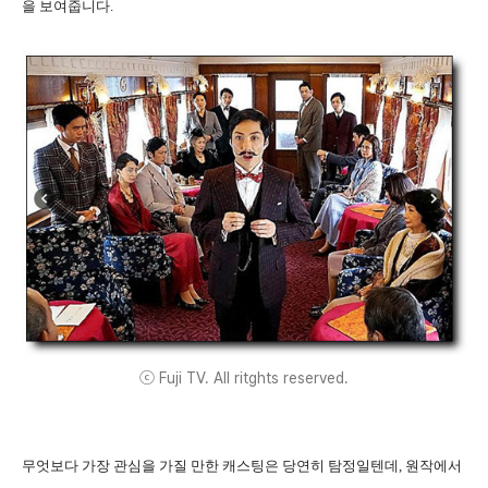
을 보여줍니다.
ⓒ Fuji TV. All ritghts reserved.
무엇보다 가장 관심을 가질 만한 캐스팅은 당연히 탐정일텐데, 원작에서