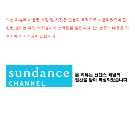
* 본 리뷰에 사용된 스틸 및 사진은 인용의 목적으로 사용되었으며 관
련된 권리는 해당 저작권자에 소유됨을 알립니다. 단, 본문의 내용은 작
성자에게 저작권이 있습니다.