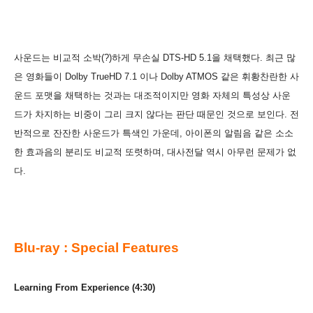
사운드는 비교적 소박(?)하게 무손실 DTS-HD 5.1을 채택했다. 최근 많
은 영화들이 Dolby TrueHD 7.1 이나 Dolby ATMOS 같은 휘황찬란한 사
운드 포맷을 채택하는 것과는 대조적이지만 영화 자체의 특성상 사운
드가 차지하는 비중이 그리 크지 않다는 판단 때문인 것으로 보인다. 전
반적으로 잔잔한 사운드가 특색
인 가운데, 아이폰의 알림음 같은 소소
한 효과음의 분리도 비교적 또렷하며, 대사전달 역시 아무런 문제가 없
다.
Blu-ray : Special Features
Learning From Experience (4:30)