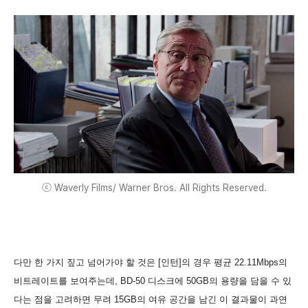
ⓒ Waverly Films/ Warner Bros. All Rights Reserved.
다만 한 가지 짚고 넘어가야 할 것은 [인턴]의 경우 평균 22.11Mbps의
비트레이트를 보여주는데, BD-50 디스크에 50GB의 용량을 담을 수 있
다는 점을 고려하면 무려 15GB의 여유 공간을 남긴 이 결과물이 과연