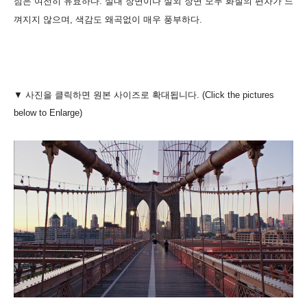
점은 여전히 유효하다. 실내 장면이나 실외 장면 모두 화질의 편차가 느
껴지지 않으며, 색감도 왜곡없이 매우 풍부하다.
▼ 사진을 클릭하면 원본 사이즈로 확대됩니다. (Click the pictures
below to Enlarge)