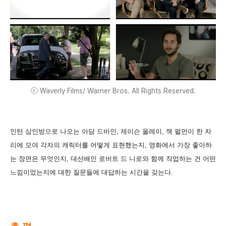
ⓒ Waverly Films/ Warner Bros. All Rights Reserved.
인턴 삼인방으로 나오는 아담 드바인, 제이슨 올레이, 잭 펄먼이 한 자
리에 모여 각자의 캐릭터를 어떻게 표현했는지, 영화에서 가장 좋아하
는 장면은 무엇인지, 대선배인 로버트 드 니로와 함께 작업하는 건 어떤
느낌이었는지에 대한 질문들에 대답하는 시간을 갖는다.