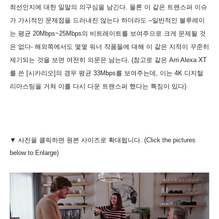
최선인지에 대한 일말의 의구심을 남긴다. 물론 이 같은 트랜스퍼 이슈
가 가시적인 문제점을 드러내진 않는다 하더라도 –일반적인 블루레이
는 평균 20Mbps~25Mbps의 비트레이트를 보여주므로 크게 문제될 것
은 없다- 해외쪽에서도 몇몇 워너 작품들에 대해 이 같은 지적이 꾸준히
제기되는 것을 보면 여전히 의문은 남는다. (참고로 같은 Arri Alexa XT
를 쓴 [시카리오]의 경우 평균 33Mbps를 보여주는데, 이는 4K 디지털
리마스팅을 거쳐 이를 다시 다운 트랜스퍼 했다는 특징이 있다)
▼ 사진을 클릭하면 원본 사이즈로 확대됩니다. (Click the pictures
below to Enlarge)