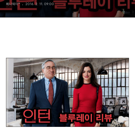
페니웨이™
2016. 2. 11. 09:00