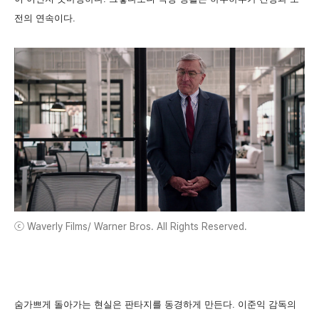
전의 연속이다.
ⓒ Waverly Films/ Warner Bros. All Rights Reserved.
숨가쁘게 돌아가는 현실은 판타지를 동경하게 만든다. 이준익 감독의