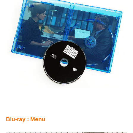
Blu-ray : Menu