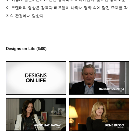
이 코멘터리 영상은 감독과 배우들이 나와서 영화 속에 담긴 주제를
각
자의 관점에서
말한다
.
Designs on Life (6:00)