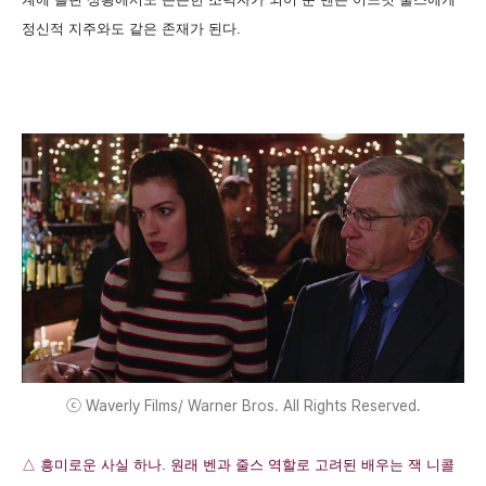
정신적 지주와도 같은 존재가 된다.
ⓒ Waverly Films/ Warner Bros. All Rights Reserved.
△ 흥미로운 사실 하나. 원래 벤과 줄스 역할로 고려된 배우는 잭 니콜