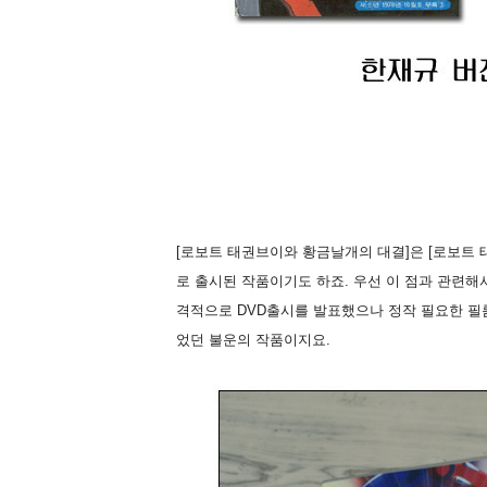
[로보트 태권브이와 황금날개의 대결]은 [로보트 
로 출시된 작품이기도 하죠. 우선 이 점과 관련해
격적으로 DVD출시를 발표했으나 정작 필요한 필
었던 불운의 작품이지요.