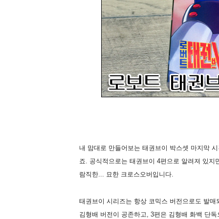
내 맘대로 만들어보는 태권브이 박스셋 마지막 시
죠. 공식적으로는 태권브이 4편으로 알려져 있지만
람직한... 묘한 크로스오버입니다.
태권브이 시리즈는 항상 코믹스 버전으로도 발매되
김형배 버전이 공존하고, 3편은 김형배 화백 단독