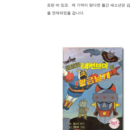
표된 바 있죠. 제 기억이 맞다면 월간 새소년은 
을 연재되었을 겁니다.