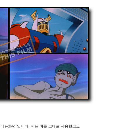
 메뉴화면 입니다. 저는 이를 그대로 사용했고요