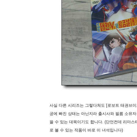
사실 다른 시리즈는 그렇다쳐도 [로보트 태권브이
궁에 빠진 상태는 아닌지라 출시사와 필름 소유
을 수 있는 대목이기도 합니다. (단언컨데 리마
로 볼 수 있는 작품이 바로 이 녀석입니다)