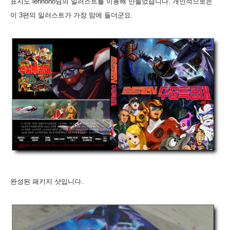
표지도 lennono님의 일러스트를 이용해 만들었습니다. 개인적으로는
이 3편의 일러스트가 가장 맘에 들더군요.
완성된 패키지 샷입니다.