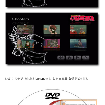
라벨 디자인은 역시나 lennono님의 일러스트를 활용했습니다.