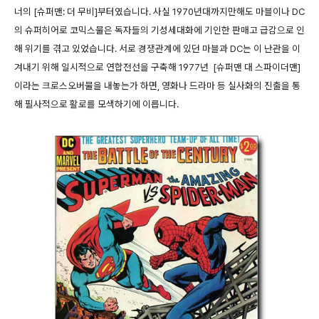
너의 [슈퍼맨: 더 무비]부터였습니다. 사실 1970년대까지만해도 마블이나 DC
의 슈퍼히어로 코믹스물은 독자들의 기성세대화에 기인한 판매고 급감으로 인
해 위기를 겪고 있었습니다. 서로 경쟁관계에 있던 마블과 DC는 이 난관을 이
겨내기 위해 일시적으로 연합전선을 구축해 1977년 [슈퍼맨 대 스파이더맨]
이라는 크로스오버물을 내놓는가 하면, 영화나 드라마 등 실사화의 진출을 통
해 필사적으로 활로를 모색하기에 이릅니다.