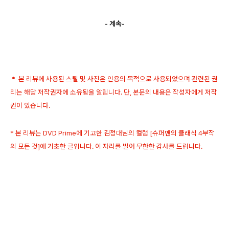
- 계속-
* 본 리뷰에 사용된 스틸 및 사진은 인용의 목적으로 사용되었으며 관련된 권
리는 해당 저작권자에 소유됨을 알립니다. 단, 본문의 내용은 작성자에게 저작
권이 있습니다.
* 본 리뷰는 DVD Prime에 기고한 김정대님의 컬럼 [
슈퍼맨의 클래식 4부작
의 모든 것]
에 기초한 글입니다. 이 자리를 빌어 무한한 감사를 드립니다.