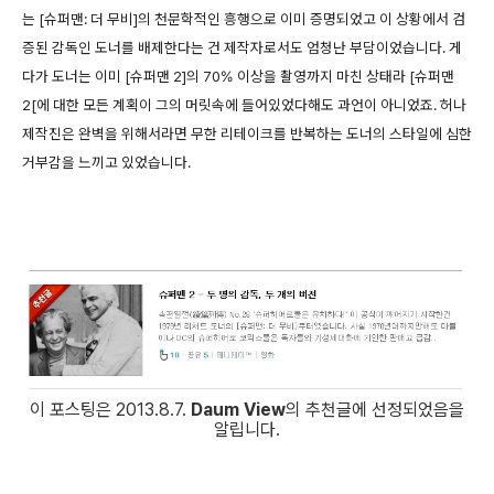
는 [슈퍼맨: 더 무비]의 천문학적인 흥행으로 이미 증명되었고 이 상황에서 검
증된 감독인 도너를 배제한다는 건 제작자로서도 엄청난 부담이었습니다. 게
다가 도너는 이미 [슈퍼맨 2]의 70% 이상을 촬영까지 마친 상태라 [슈퍼맨
2[에 대한 모든 계획이 그의 머릿속에 들어있었다해도 과언이 아니었죠. 허나
제작진은 완벽을 위해서라면 무한 리테이크를 반복하는 도너의 스타일에 심한
거부감을 느끼고 있었습니다.
이 포스팅은 2013.8.7.
Daum View
의 추천글에 선정되었음을
알립니다.