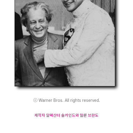
ⓒ Warner Bros. All rights reserved.
제작자 알렉산더 솔카인드와 말론 브란도