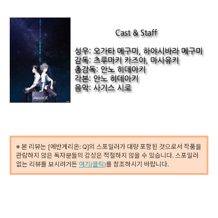
※ 본 리뷰는 [에반게리온: Q]의 스포일러가 대량 포함된 것으로서 작품을
관람하지 않은 독자분들의 감상은 적절하지 않을 수 있습니다. 스포일러
없는 리뷰를 보시려거든
여기(클릭)
를 참조하시기 바랍니다.