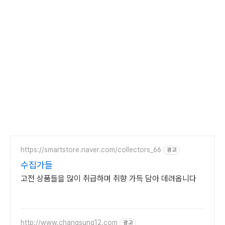
https://smartstore.naver.com/collectors_66
광고
수집가들
고전 상품들을 많이 취급하며 취향 가득 담아 데려옵니다
http://www.changsung12.com
광고