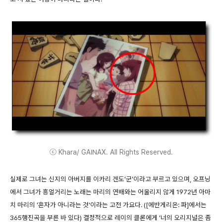
ⓒ Khara/ GAINAX. All Rights Reserved.
실제로 그녀는 신지의 아버지를 이카리 겐도’군’이라고 부르고 있으며, 오프닝
에서 그녀가 흥얼거리는 노래는 마리의 연배와는 어울리지 않게 1972년 아마
치 마리의 ‘혼자가 아니라는 것'이라는 고전 가요다. ([에반게리온: 파]에서는
365행진곡을 부른 바 있다) 결정적으로 레이의 클론에게 ‘너의 오리지널은 좀