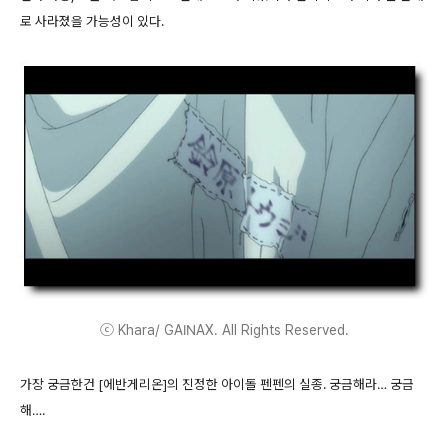
로 사라졌을 가능성이 있다.
ⓒ Khara/ GAINAX. All Rights Reserved.
가장 궁금한건 [에반게리온]의 진정한 아이돌 펜펜의 실종. 궁금해라… 궁금
해….