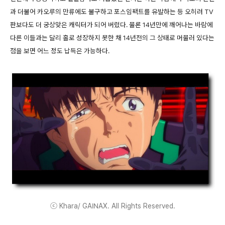
과 더불어 카오루의 만류에도 불구하고 포스임팩트를 유발하는 등 오히려 TV
판보다도 더 궁상맞은 캐릭터가 되어 버렸다. 물론 14년만에 깨어나는 바람에
다른 이들과는 달리 홀로 성장하지 못한 채 14년전의 그 상태로 머물러 있다는
점을 보면 어느 정도 납득은 가능하다.
ⓒ Khara/ GAINAX. All Rights Reserved.