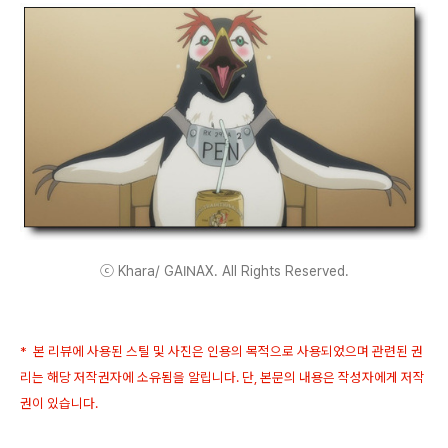
ⓒ Khara/ GAINAX. All Rights Reserved.
* 본 리뷰에 사용된 스틸 및 사진은 인용의 목적으로 사용되었으며 관련된 권
리는 해당 저작권자에 소유됨을 알립니다. 단, 본문의 내용은 작성자에게 저작
권이 있습니다.