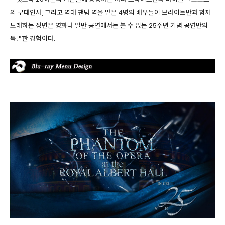
의 무대인사, 그리고 역대 팬텀 역을 맡은 4명의 배우들이 브라이트만과 함께
노래하는 장면은 영화나 일반 공연에서는 볼 수 없는 25주년 기념 공연만의
특별한 경험이다.