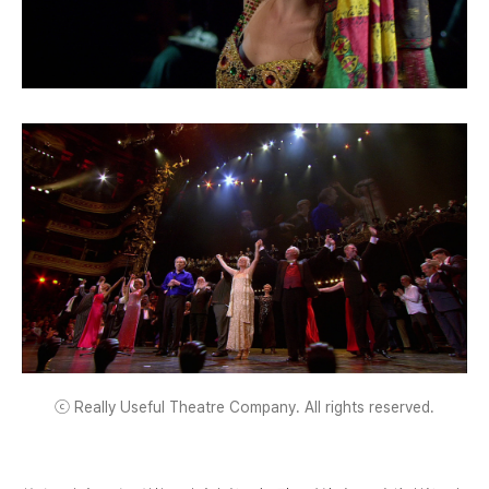
ⓒ Really Useful Theatre Company. All rights reserved.