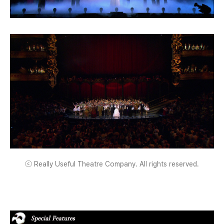
ⓒ Really Useful Theatre Company. All rights reserved.