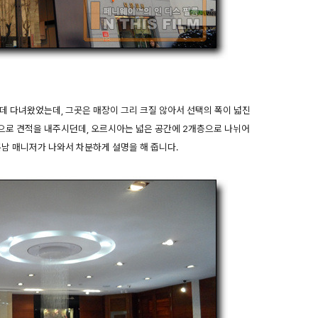
데 다녀왔었는데, 그곳은 매장이 그리 크질 않아서 선택의 폭이 넓진
으로 견적을 내주시던데, 오르시아는 넓은 공간에 2개층으로 나뉘어
훈남 매니저가 나와서 차분하게 설명을 해 줍니다.