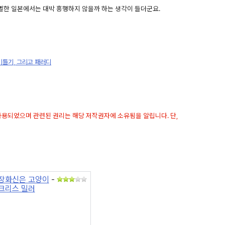
별한 일본에서는 대박 흥행하지 않을까 하는 생각이 들더군요.
 비틀기, 그리고 패러디
 사용되었으며 관련된 권리는 해당 저작권자에 소유됨을 알립니다. 단,
장화신은 고양이
-
크리스 밀러