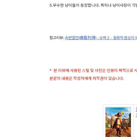
5.무수한 냥이들이 등장합니다. 특히나 냥이사랑이 각
참고리뷰:
속편열전(續篇列傳) : 슈렉 2 - 동화적 환상의
* 본 리뷰에 사용된 스틸 및 사진은 인용의 목적으로
본문의 내용은 작성자에게 저작권이 있습니다.