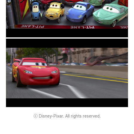
ⓒ Disney-Pixar. All rights reserved.