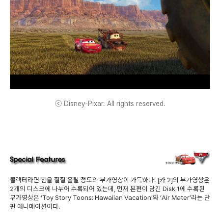
ⓒ Disney-Pixar. All rights reserved.
콜렉터라면 침을 질질 흘릴 정도의 부가영상이 가득하다. [카 2]의 부가영상은
2개의 디스크에 나누어 수록되어 있는데, 먼저 본편이 담긴 Disk 1에 수록된
부가영상은 ‘Toy Story Toons: Hawaiian Vacation’와 ‘Air Mater’라는 단
편 애니메이션이다.