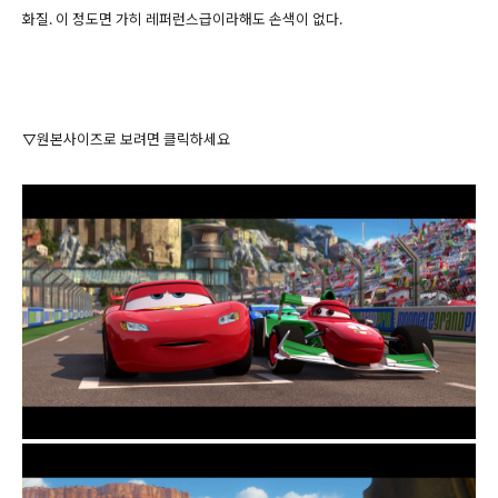
화질. 이 정도면 가히 레퍼런스급이라해도 손색이 없다.
▽원본사이즈로 보려면 클릭하세요