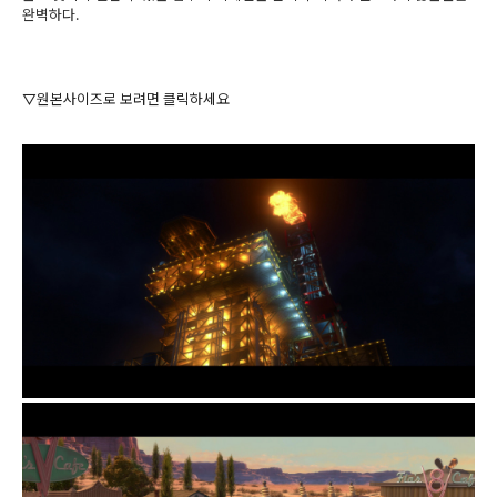
완벽하다.
▽원본사이즈로 보려면 클릭하세요