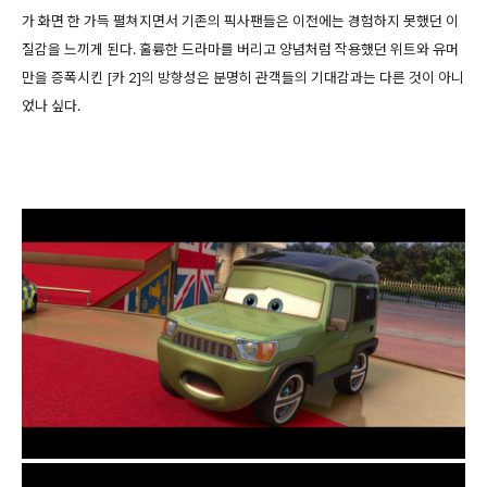
가 화면 한 가득 펼쳐지면서 기존의 픽사팬들은 이전에는 경험하지 못했던 이
질감을 느끼게 된다. 훌륭한 드라마를 버리고 양념처럼 작용했던 위트와 유머
만을 증폭시킨 [카 2]의 방향성은 분명히 관객들의 기대감과는 다른 것이 아니
었나 싶다.