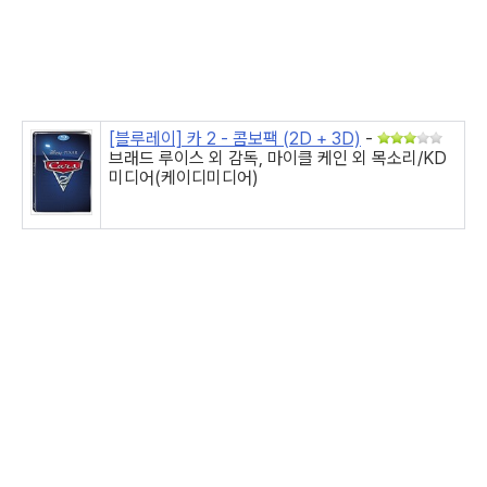
[블루레이] 카 2 - 콤보팩 (2D + 3D)
-
브래드 루이스 외 감독, 마이클 케인 외 목소리/KD
미디어(케이디미디어)