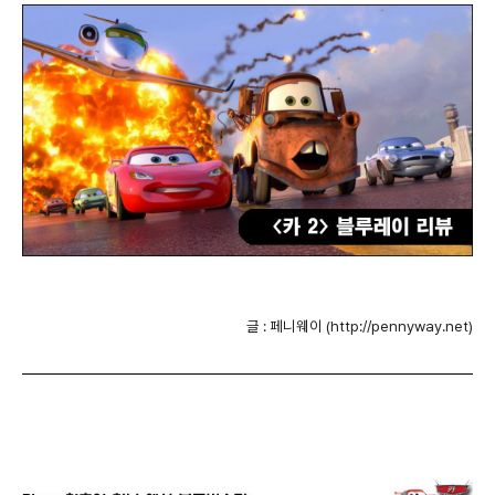
글 : 페니웨이 (http://pennyway.net)