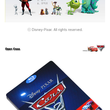
ⓒ Disney-Pixar. All rights reserved.