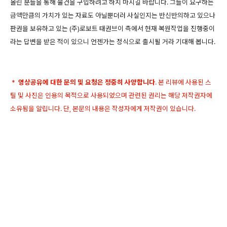
올린 분들을 통해 물건을 구입하려고 하지 마시길 바랍니다. 그들이 요구하는
금액만큼의 가치가 있는 자료도 아닐뿐더러 사실인지는 반신반의하고 있으나
판권을 보유하고 있는 (주)로보트 태권브이 측에서 현재 복원작업을 진행중이
라는 답변을 받은 적이 있으니 언젠가는 정식으로 출시될 거라 기대해 봅니다.
*
영상공유에 대한 문의 및 요청은 정중히 사양합니다
. 본 리뷰에 사용된 스
틸 및 사진은 인용의 목적으로 사용되었으며 관련된 권리는 해당 저작권자에
소유됨을 알립니다. 단, 본문의 내용은 작성자에게 저작권이 있습니다.