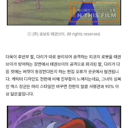
ⓒ (주) 로보트 태권브이. All rights reserved.
더욱이 후반부 팔, 다리가 따로 분리되어 공격하는 피코의 로봇을 태권
브이가 방어하는 장면에서 태권브이의 공격으로 파괴된 팔, 다리가 다
음 컷에는 버젓이 등장한다든지 하는 편집 오류가 곳곳에서 발견됩니
다. 캐릭터 디자인도 전편에 비해 진부함이 느껴지는데요, 그녀의 심복
인 맥스 장군은 머리 스타일만 바꾸면 전편의 말콤 사령관과 90% 이
상 닮은꼴입니다.