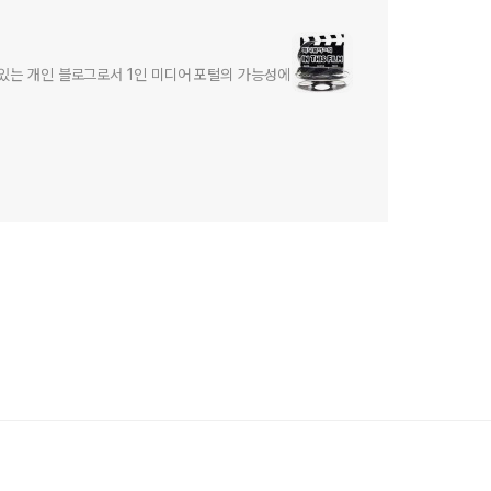
어있는 개인 블로그로서 1인 미디어 포털의 가능성에