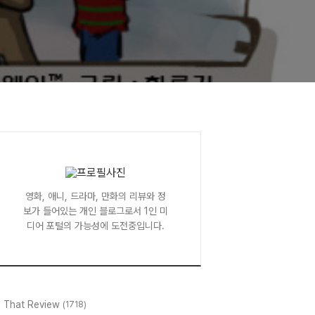
영화, 애니, 드라마, 만화의 리뷰와 정
보가 들어있는 개인 블로그로서 1인 미
디어 포털의 가능성에 도전중입니다.
l That Review
(1718)