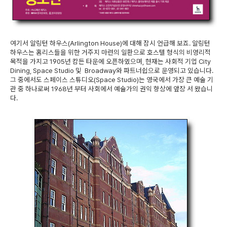
여기서 알링턴 하우스(Arlington House)에 대해 잠시 언급해 보죠. 알링턴
하우스는 홈리스들을 위한 거주지 마련의 일환으로 호스텔 형식의 비영리적
목적을 가지고 1905년 캄든 타운에 오픈하였으며, 현재는 사회적 기업 City
Dining, Space Studio 및 Broadway와 파트너쉽으로 운영되고 있습니다.
그 중에서도 스페이스 스튜디오(Space Studio)는 영국에서 가장 큰 예술 기
관 중 하나로써 1968년 부터 사회에서 예술가의 권익 향상에 앞장 서 왔습니
다.