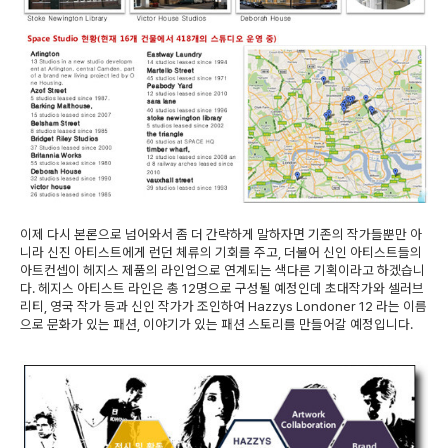
이제 다시 본론으로 넘어와서 좀 더 간략하게 말하자면 기존의 작가들뿐만 아
니라 신진 아티스트에게 런던 체류의 기회를 주고, 더불어 신인 아티스트들의
아트컨셉이 헤지스 제품의 라인업으로 연계되는 색다른 기획이라고 하겠습니
다. 헤지스 아티스트 라인은 총 12명으로 구성될 예정인데 초대작가와 셀러브
리티, 영국 작가 등과 신인 작가가 조인하여 Hazzys Londoner 12 라는 이름
으로 문화가 있는 패션, 이야기가 있는 패션 스토리를 만들어갈 예정입니다.