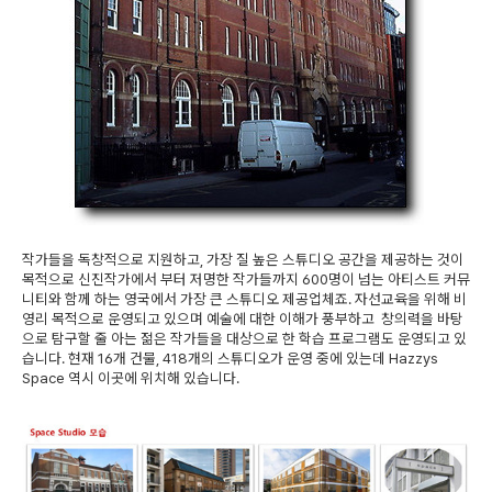
작가들을 독창적으로 지원하고, 가장 질 높은 스튜디오 공간을 제공하는 것이
목적으로 신진작가에서 부터 저명한 작가들까지 600명이 넘는 아티스트 커뮤
니티와 함께 하는 영국에서 가장 큰 스튜디오 제공업체죠. 자선교육을 위해 비
영리 목적으로 운영되고 있으며 예술에 대한 이해가 풍부하고 창의력을 바탕
으로 탐구할 줄 아는 젊은 작가들을 대상으로 한 학습 프로그램도 운영되고 있
습니다. 현재 16개 건물, 418개의 스튜디오가 운영 중에 있는데 Hazzys
Space 역시 이곳에 위치해 있습니다.