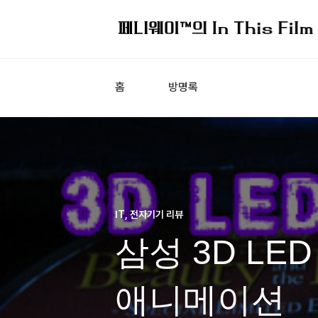
홈
방명록
IT, 전자기기 리뷰
삼성 3D LED
애니메이션