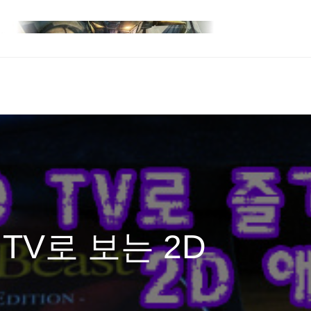
 TV로 보는 2D