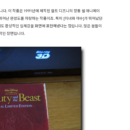
니다. 이 작품은 1991년에 제작된 월트 디즈니의 정통 셀 애니메이
어난 완성도를 자랑하는 작품이죠. 특히 [미녀와 야수]가 뛰어났던
서도 환상적인 입체감을 화면에 표현해냈다는 점입니다. 많은 분들이
적인 장면입니다.