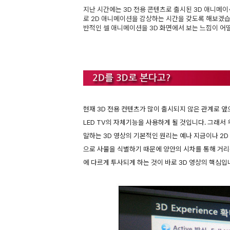
지난 시간에는 3D 전용 콘텐츠로 출시된 3D 애니메이션
로 2D 애니메이션을 감상하는 시간을 갖도록 해보겠습니다
반적인 셀 애니메이션을 3D 화면에서 보는 느낌이 
현재 3D 전용 컨텐츠가 많이 출시되지 않은 관계로 앞
LED TV의 자체기능을 사용하게 될 것입니다. 그래서
말하는 3D 영상의 기본적인 원리는 예나 지금이나 2D
으로 사물을 식별하기 때문에 양안의 시차를 통해 거리
에 다르게 투사되게 하는 것이 바로 3D 영상의 핵심입