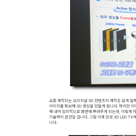
요즘 제작되는 오리지널 3D 컨텐츠의 제작은 쉽게 말해
이미지를 확보해 3D 영상을 만들게 됩니다. 하지만 이
해 내어 임의적으로 화면에 뿌려주게 되는데, 이렇게
기술력이 관건일 겁니다. 그럼 이제 삼성 3D LED T
니다.