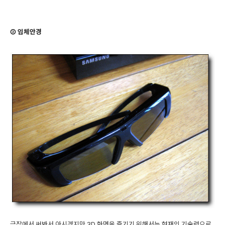
② 입체안경
극장에서 써봐서 아시겠지만 3D 화면을 즐기기 위해서는 현재의 기술력으로