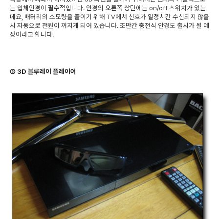
는 입체안경이 필수적입니다. 안경의 오른쪽 상단에는 on/off 스위치가 있는
데요, 배터리의 소모량을 줄이기 위해 TV에서 신호가 일정시간 수신되지 않을
시 자동으로 전원이 꺼지게 되어 있습니다. 조만간 충전식 안경도 출시가 될 예
정이라고 합니다.
③ 3D 블루레이 플레이어