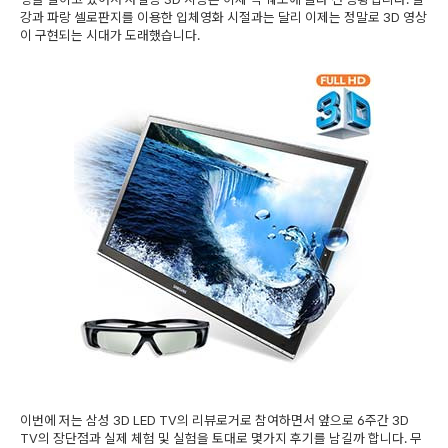
강과 파랑 셀로판지를 이용한 입체영화 시절과는 달리 이제는 정말로 3D 영상
이 구현되는 시대가 도래했습니다.
이번에 저는 삼성 3D LED TV의 리뷰로거로 참여하면서 앞으로 6주간 3D
TV의 장단점과 실제 체험 및 실험을 토대로 몇가지 후기를 남길까 합니다. 무