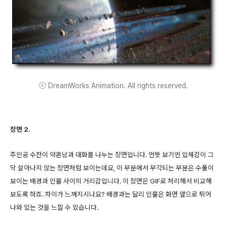
ⓒ DreamWorks Animation. All rights reserved.
장면 2.
주인공 수잔이 약혼남과 대화를 나누는 장면입니다. 언뜻 보기엔 입체감이 그
닥 살아나지 않는 장면처럼 보이는데요, 이 부분에서 부각되는 부분은 수풀이
보이는 배경과 인물 사이의 거리감입니다. 이 장면은 GIF로 처리해서 비교해
보도록 하죠. 차이가 느껴지시나요? 배경과는 달리 인물은 화면 앞으로 튀어
나와 있는 것을 느낄 수 있습니다.