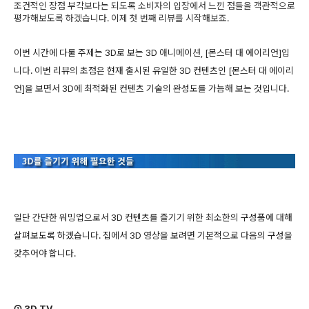
조건적인 장점 부각보다는 되도록 소비자의 입장에서 느낀 점들을 객관적으로
평가해보도록 하겠습니다. 이제 첫 번째 리뷰를 시작해보죠.
이번 시간에 다룰 주제는 3D로 보는 3D 애니메이션, [몬스터 대 에이리언]입
니다. 이번 리뷰의 초점은 현재 출시된 유일한 3D 컨텐츠인 [몬스터 대 에이리
언]을 보면서 3D에 최적화된 컨텐츠 기술의 완성도를 가늠해 보는 것입니다.
일단 간단한 워밍업으로서 3D 컨텐츠를 즐기기 위한 최소한의 구성품에 대해
살펴보도록 하겠습니다. 집에서 3D 영상을 보려면 기본적으로 다음의 구성을
갖추어야 합니다.
① 3D TV