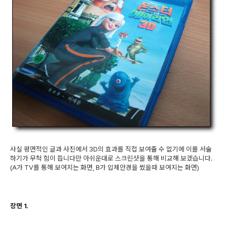
사실 평면적인 글과 사진에서 3D의 효과를 직접 보여줄 수 없기에 이를 서술
하기가 무척 힘이 듭니다만 아쉬운대로 스크린샷을 통해 비교해 보겠습니다.
(A가 TV를 통해 보여지는 화면, B가 입체안경을 썼을때 보여지는 화면)
장면 1.