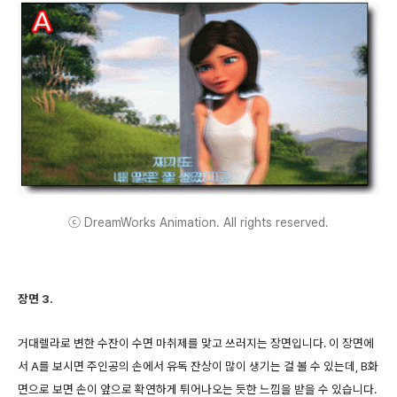
ⓒ DreamWorks Animation. All rights reserved.
장면 3.
거대렐라로 변한 수잔이 수면 마취제를 맞고 쓰러지는 장면입니다. 이 장면에
서 A를 보시면 주인공의 손에서 유독 잔상이 많이 생기는 걸 볼 수 있는데, B화
면으로 보면 손이 앞으로 확연하게 튀어나오는 듯한 느낌을 받을 수 있습니다.