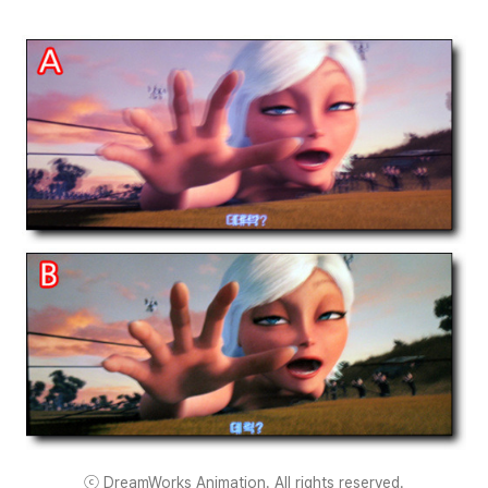
ⓒ DreamWorks Animation. All rights reserved.