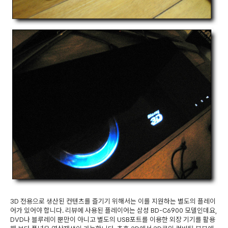
3D 전용으로 생산된 컨텐츠를 즐기기 위해서는 이를 지원하는 별도의 플레이
어가 있어야 합니다. 리뷰에 사용된 플레이어는 삼성 BD-C6900 모델인데요,
DVD나 블루레이 뿐만이 아니고 별도의 USB포트를 이용한 외장 기기를 활용