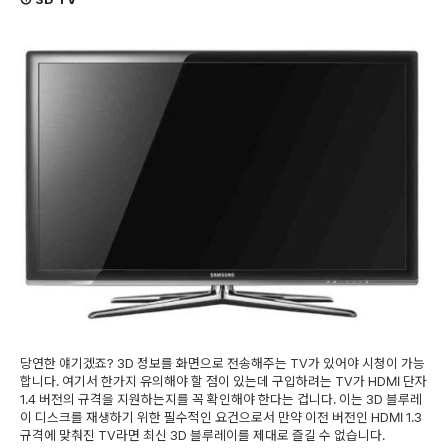
당연한 얘기겠죠? 3D 정보를 화면으로 전송해주는 TV가 있어야 시청이 가능
합니다. 여기서 한가지 유의해야 할 점이 있는데 구입하려는 TV가 HDMI 단자
1.4 버전의 규격을 지원하는지를 꼭 확인해야 한다는 겁니다. 이는 3D 블루레
이 디스크를 재생하기 위한 필수적인 요건으로서 만약 이전 버전인 HDMI 1.3
규격에 맞춰진 TV라면 최신 3D 블루레이를 제대로 즐길 수 없습니다.