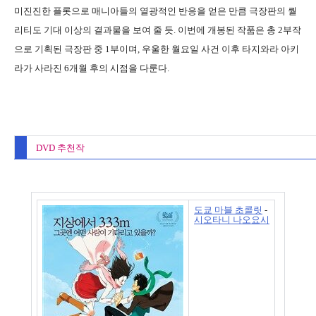
미진진한 플롯으로 매니아들의 열광적인 반응을 얻은 만큼 극장판의 퀄
리티도 기대 이상의 결과물을 보여 줄 듯. 이번에 개봉된 작품은 총 2부작
으로 기획된 극장판 중 1부이며, 우울한 월요일 사건 이후 타지와라 아키
라가 사라진 6개월 후의 시점을 다룬다.
DVD 추천작
도쿄 마블 초콜릿
-
시오타니 나오요시