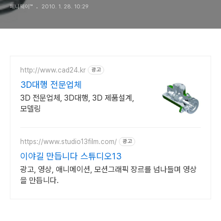
페니웨이™
2010. 1. 28. 10:29
http://www.cad24.kr
광고
3D대행 전문업체
3D 전문업체, 3D대행, 3D 제품설계,
모델링
https://www.studio13film.com/
광고
이야길 만듭니다 스튜디오13
광고, 영상, 애니메이션, 모션그래픽 장르를 넘나들며 영상
을 만듭니다.