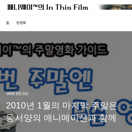
홈
방명록
영화에 관한 잡담
2010년 1월의 마지막 주말은
동서양의 애니메이션과 함께