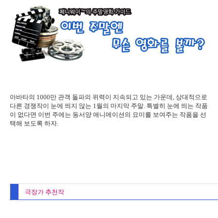
아바타의 1000만 관객 돌파의 위력이 지속되고 있는 가운데, 상대적으로
다른 경쟁작이 눈에 띄지 않는 1월의 마지막 주말. 특별히 눈에 띄는 작품
이 없다면 이번 주에는 동서양 애니메이션의 묘미를 보여주는 작품을 선
택해 보도록 하자.
극장가 추천작