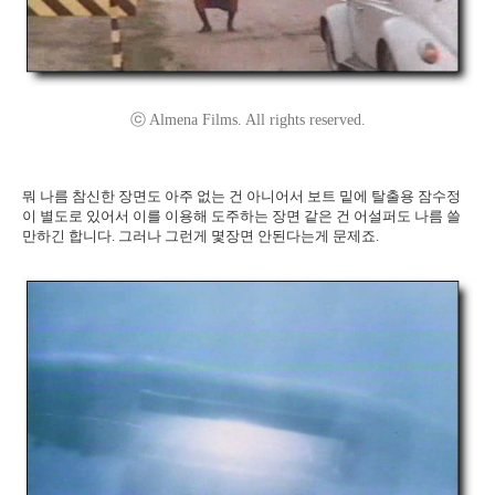
ⓒ Almena Films. All rights reserved.
뭐 나름 참신한 장면도 아주 없는 건 아니어서 보트 밑에 탈출용 잠수정
이 별도로 있어서 이를 이용해 도주하는 장면 같은 건 어설퍼도 나름 쓸
만하긴 합니다. 그러나 그런게 몇장면 안된다는게 문제죠.