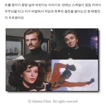
트를 찾아가 몽땅 날려 버린다는 이야기죠. 딴에는 스케일이 점점 커져서
우주선을 타고 지구 바깥에서 악당과 최후의 결전을 벌이는건 뭔 배짱인
지 모르겠어요.
ⓒ Almena Films. All rights reserved.