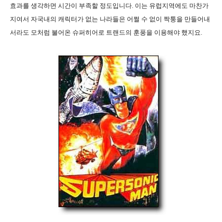
효과를 생각하면 시간이 부족할 정도입니다. 이는 유럽지역에도 마찬가
지여서 자국내의 캐릭터가 없는 나라들은 어쩔 수 없이 짝퉁을 만들어내
서라도 모처럼 불어온 슈퍼히어로 트랜드의 훈풍을 이용해야 했지요.