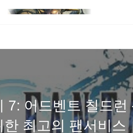
7: 어드벤트 칠드런 
위한 최고의 팬서비스