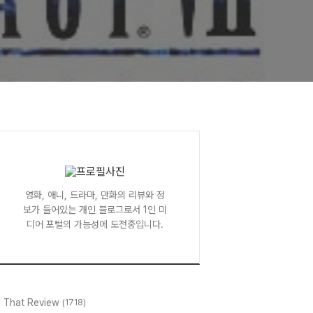
영화, 애니, 드라마, 만화의 리뷰와 정
보가 들어있는 개인 블로그로서 1인 미
디어 포털의 가능성에 도전중입니다.
l That Review
(1718)