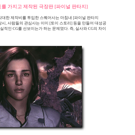
를 가지고 제작된 극장판 [파이널 판타지]
막대한 제작비를 투입한 스퀘어사는 마침내 [파이널 판타지
당시, 사람들의 관심사는 이미 [토이 스토리] 등을 만들어 대성공
실적인 CG를 선보이는가 하는 문제였다. 즉, 실사와 CG의 차이