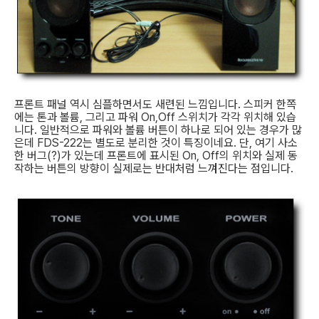
프론트 패널 역시 심플하면서도 새련된 느낌입니다. 스피커 한쪽
에는 톤과 볼륨, 그리고 파워 On,Off 스위치가 각각 위치해 있습
니다. 일반적으로 파워와 볼륨 버튼이 하나로 되어 있는 경우가 많
은데 FDS-222는 별도로 분리한 것이 특징이네요. 단, 여기 사소
한 버그(?)가 있는데 프론트에 표시된 On, Off의 위치와 실제 동
작하는 버튼의 방향이 실제로는 반대처럼 느껴진다는 점입니다.