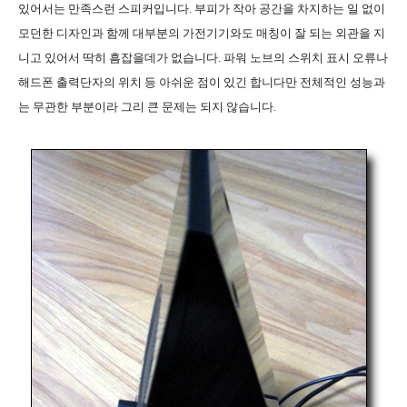
있어서는 만족스런 스피커입니다. 부피가 작아 공간을 차지하는 일 없이
모던한 디자인과 함께 대부분의 가전기기와도 매칭이 잘 되는 외관을 지
니고 있어서 딱히 흠잡을데가 없습니다. 파워 노브의 스위치 표시 오류나
해드폰 출력단자의 위치 등 아쉬운 점이 있긴 합니다만 전체적인 성능과
는 무관한 부분이라 그리 큰 문제는 되지 않습니다.