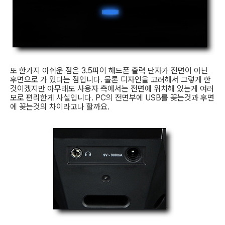
또 한가지 아쉬운 점은 3.5파이 해드폰 출력 단자가 전면이 아닌
후면으로 가 있다는 점입니다. 물론 디자인을 고려해서 그렇게 한
것이겠지만 아무래도 사용자 측에서는 전면에 위치해 있는게 여러
모로 편리한게 사실입니다. PC의 전면부에 USB를 꽂는것과 후면
에 꽂는것의 차이라고나 할까요.