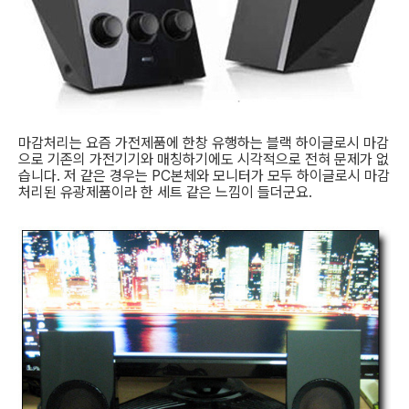
마감처리는 요즘 가전제품에 한창 유행하는 블랙 하이글로시 마감
으로 기존의 가전기기와 매칭하기에도 시각적으로 전혀 문제가 없
습니다. 저 같은 경우는 PC본체와 모니터가 모두 하이글로시 마감
처리된 유광제품이라 한 세트 같은 느낌이 들더군요.