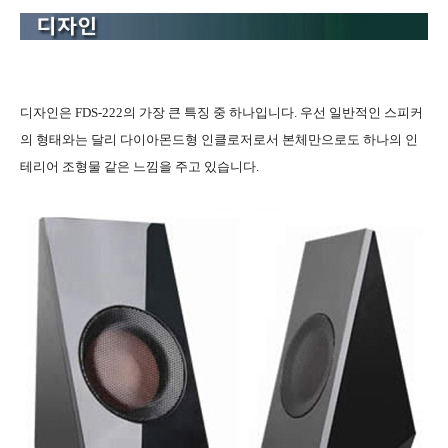
디자인은 FDS-222의 가장 큰 특징 중 하나입니다. 우선 일반적인 스피커
의 형태와는 달리 다이아몬드형 인클로저로서 본체만으로도 하나의 인
테리어 조형물 같은 느낌을 주고 있습니다.