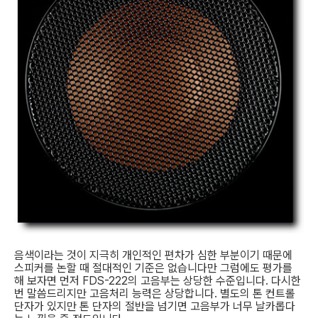
음색이라는 것이 지극히 개인적인 편차가 심한 부분이기 때문에
스피커를 논할 때 절대적인 기준은 없습니다만 그럼에도 평가를
해 보자면 먼저 FDS-222의 고음부는 상당한 수준입니다. 다시한
번 말씀드리지만 고음처리 능력은 상당합니다. 별도의 톤 컨트롤
단자가 있지만 톤 단자의 절반을 넘기면 고음부가 너무 날카롭다