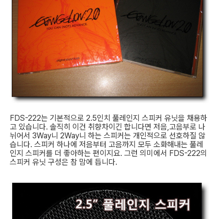
FDS-222는 기본적으로 2.5인치 풀레인지 스피커 유닛을 채용하
고 있습니다. 솔직히 이건 취향차이긴 합니다면 저음,고음부로 나
뉘어서 3Way니 2Way니 하는 스피커는 개인적으로 선호하질 않
습니다. 스피커 하나에 저음부터 고음까지 모두 소화해내는 풀레
인지 스피커를 더 좋아하는 편이지요. 그런 의미에서 FDS-222의
스피커 유닛 구성은 참 맘에 듭니다.