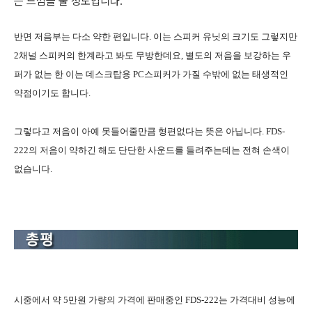
는 느낌을 줄 정도입니다.
반면 저음부는 다소 약한 편입니다. 이는 스피커 유닛의 크기도 그렇지만
2채널 스피커의 한계라고 봐도 무방한데요, 별도의 저음을 보강하는 우
퍼가 없는 한 이는 데스크탑용 PC스피커가 가질 수밖에 없는 태생적인
약점이기도 합니다.
그렇다고 저음이 아예 못들어줄만큼 형편없다는 뜻은 아닙니다. FDS-
222의 저음이 약하긴 해도 단단한 사운드를 들려주는데는 전혀 손색이
없습니다.
시중에서 약 5만원 가량의 가격에 판매중인 FDS-222는 가격대비 성능에