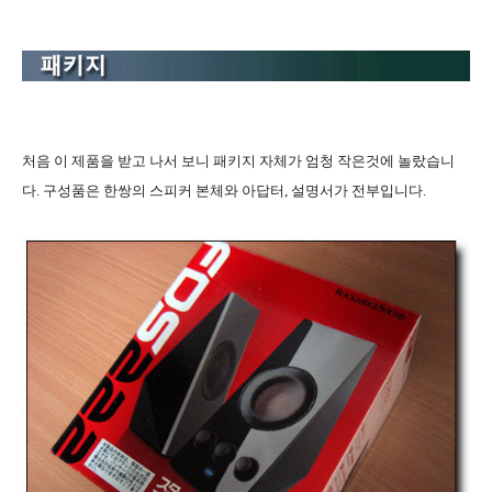
처음 이 제품을 받고 나서 보니 패키지 자체가 엄청 작은것에 놀랐습니
다. 구성품은 한쌍의 스피커 본체와 아답터, 설명서가 전부입니다.