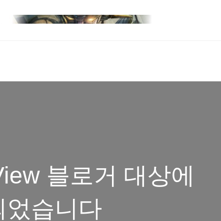
 View 블로거 대상에
되었습니다