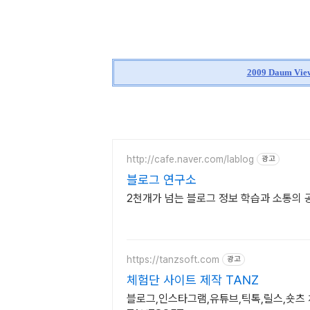
2009 Daum 
http://cafe.naver.com/lablog
광고
블로그 연구소
2천개가 넘는 블로그 정보 학습과 소통의 
https://tanzsoft.com
광고
체험단 사이트 제작 TANZ
블로그,인스타그램,유튜브,틱톡,릴스,숏츠 