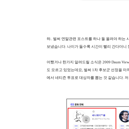
햐.. 벌써 연말관련 포스트를 하나 둘 올려야 하는
보냈습니다. 나이가 들수록 시간이 빨리 간다더니 
어쨌거나 한가지 알려드릴 소식은 2009 Daum V
도 모르고 있었는데요, 벌써 1차 후보군 선정을 마치
에서 네티즌 투표로 대상자를 뽑는 것 같습니다. 저