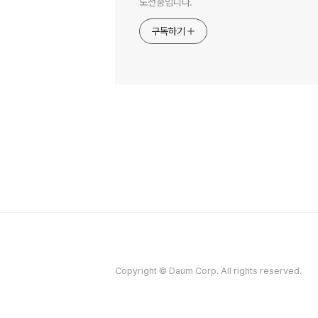
도전중입니다.
구독하기
Copyright © Daum Corp. All rights reserved.