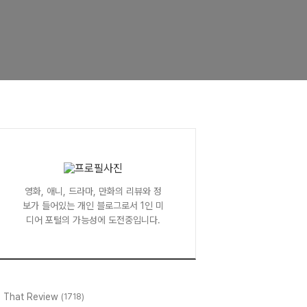
영화, 애니, 드라마, 만화의 리뷰와 정
보가 들어있는 개인 블로그로서 1인 미
디어 포털의 가능성에 도전중입니다.
l That Review
(1718)