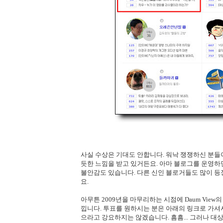
사실 수상은 기대도 안합니다. 워낙 쟁쟁하신 분
듯한 느낌을 받고 있거든요. 아마 블로그를 운영하
불안감도 있습니다. 다른 신인 블로거들도 많이 
요.
아무튼 2009년을 마무리하는 시점에 Daum Vie
낍니다. 투표를 원하시는 분은 아래의 링크로 가셔서
으라고 강요하지는 않겠습니다. 흠흠... 그러나 