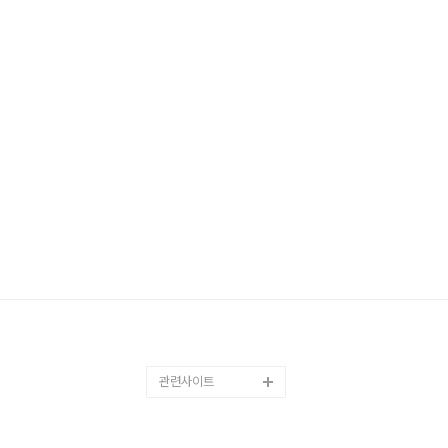
관련사이트